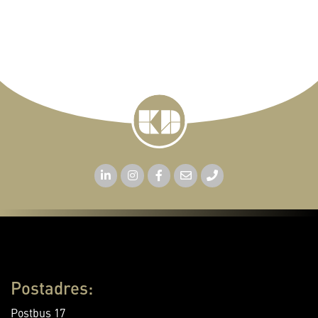
Postadres:
Postbus 17