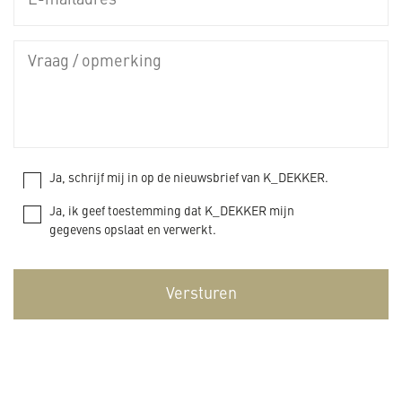
Ja, schrijf mij in op de nieuwsbrief van K_DEKKER.
Ja, ik geef toestemming dat K_DEKKER mijn
gegevens opslaat en verwerkt.