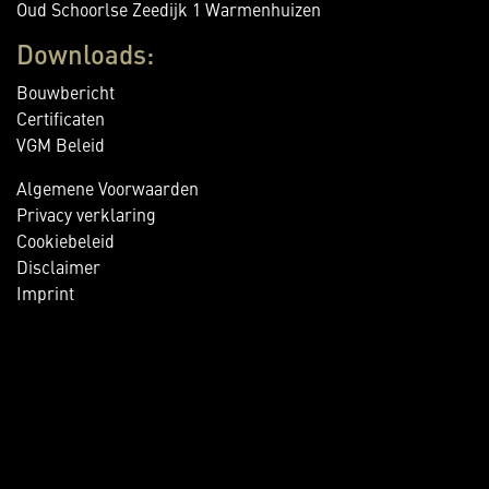
Oud Schoorlse Zeedijk 1 Warmenhuizen
Downloads:
Bouwbericht
Certificaten
VGM Beleid
Algemene Voorwaarden
Privacy verklaring
Cookiebeleid
Disclaimer
Imprint