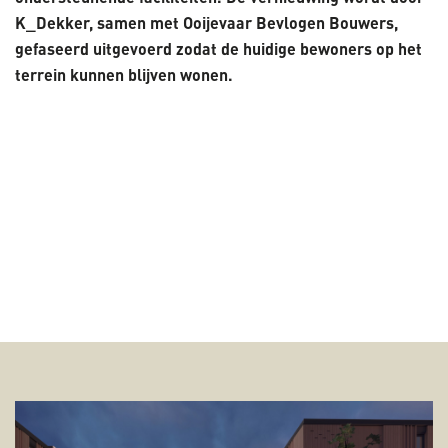
K_Dekker, samen met Ooijevaar Bevlogen Bouwers,
gefaseerd uitgevoerd zodat de huidige bewoners op het
terrein kunnen blijven wonen.