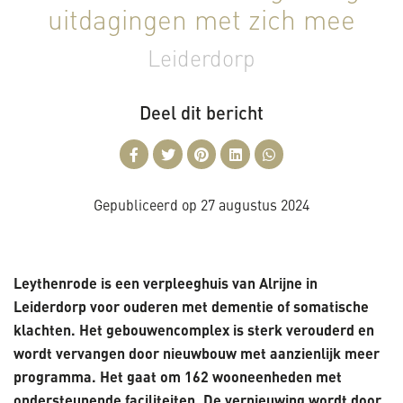
uitdagingen met zich mee
Leiderdorp
Deel dit bericht
Gepubliceerd op
27 augustus 2024
Leythenrode is een verpleeghuis van Alrijne in
Leiderdorp voor ouderen met dementie of somatische
klachten. Het gebouwencomplex is sterk verouderd en
wordt vervangen door nieuwbouw met aanzienlijk meer
programma. Het gaat om 162 wooneenheden met
ondersteunende faciliteiten. De vernieuwing wordt door