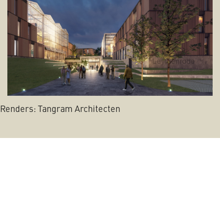
Renders: Tangram Architecten