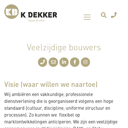
Veelzijdige bouwers
Visie (waar willen we naartoe)
Wij ambiëren een vakkundige, professionele
dienstverlening die is georganiseerd volgens een hoge
standaard (cultuur, discipline, uniforme structuur en
processen). Zo kunnen we flexibel op
marktontwikkelingen anticiperen. We zijn een veelzijdige