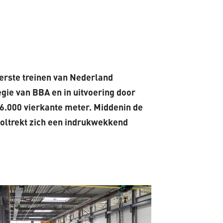
erste treinen van Nederland
gie van BBA en in uitvoering door
 6.000 vierkante meter. Middenin de
 voltrekt zich een indrukwekkend