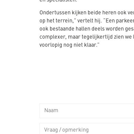
Ondertussen kijken beide heren ook ver
op het terrein,” vertelt hij. “Een pa
ook bestaande hallen deels worden gesl
complexer, maar tegelijkertijd zien we
voorlopig nog niet klaar.”