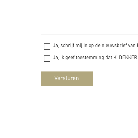
Ja, schrijf mij in op de nieuwsbrief va
Ja, ik geef toestemming dat K_DEKKER 