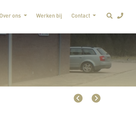
Over ons
Werken bij
Contact