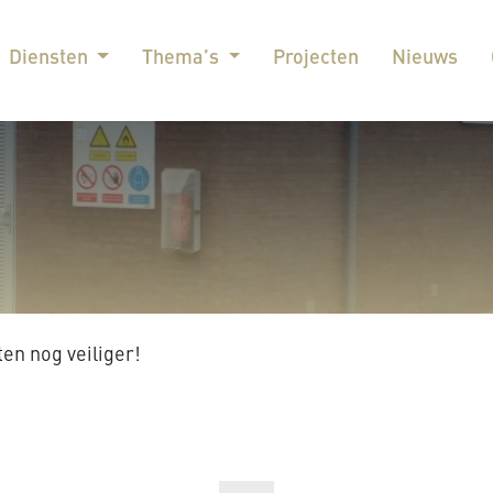
Diensten
Thema’s
Projecten
Nieuws
en nog veiliger!