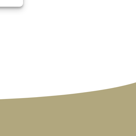
ijd actief