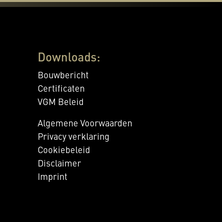
Downloads:
Bouwbericht
Certificaten
VGM Beleid
Algemene Voorwaarden
Privacy verklaring
Cookiebeleid
Disclaimer
Imprint