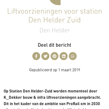
Liftvoorzieningen voor station
Den Helder Zuid
Den Helder
Deel dit bericht
Gepubliceerd op
1 maart 2019
Op Station Den Helder-Zuid worden momenteel door
K_Dekker bouw & infra liftvoorzieningen aangebracht.
Dit in het kader van de ambitie van ProRail om in 2030