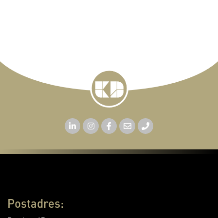
Postadres: