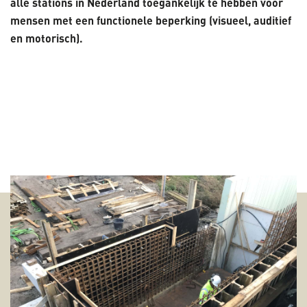
alle stations in Nederland toegankelijk te hebben voor
mensen met een functionele beperking (visueel, auditief
en motorisch).