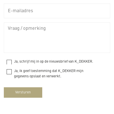
Ja, schrijf mij in op de nieuwsbrief van K_DEKKER.
Ja, ik geef toestemming dat K_DEKKER mijn
gegevens opslaat en verwerkt.
Versturen