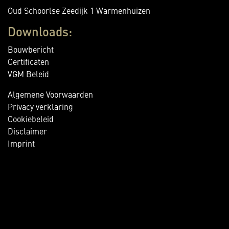
Oud Schoorlse Zeedijk 1 Warmenhuizen
Downloads:
Bouwbericht
Certificaten
VGM Beleid
Algemene Voorwaarden
Privacy verklaring
Cookiebeleid
Disclaimer
Imprint