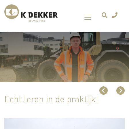
Echt leren in de praktijk!