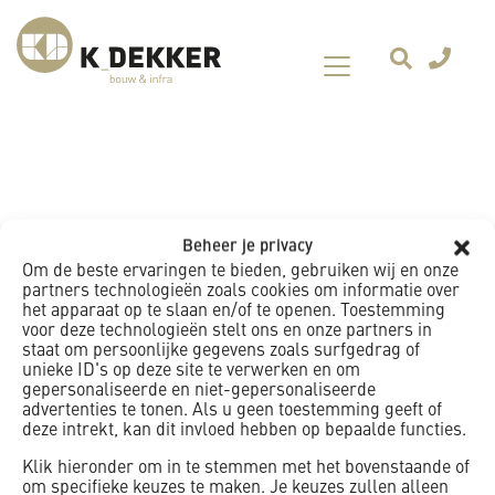
Beheer je privacy
Om de beste ervaringen te bieden, gebruiken wij en onze
partners technologieën zoals cookies om informatie over
het apparaat op te slaan en/of te openen. Toestemming
voor deze technologieën stelt ons en onze partners in
staat om persoonlijke gegevens zoals surfgedrag of
unieke ID's op deze site te verwerken en om
gepersonaliseerde en niet-gepersonaliseerde
advertenties te tonen. Als u geen toestemming geeft of
deze intrekt, kan dit invloed hebben op bepaalde functies.
Klik hieronder om in te stemmen met het bovenstaande of
om specifieke keuzes te maken. Je keuzes zullen alleen