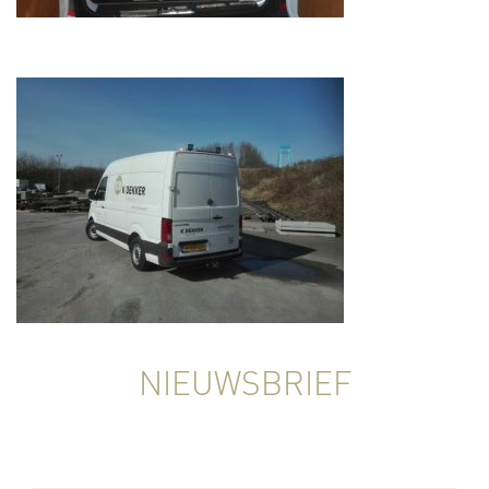
NIEUWSBRIEF