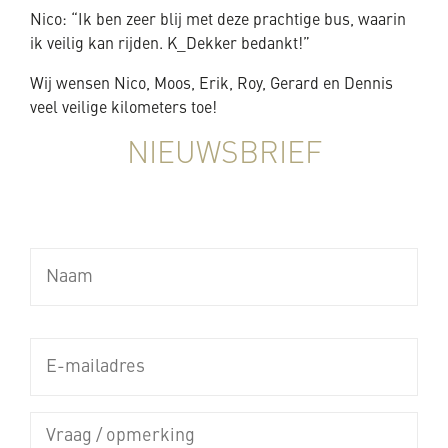
Nico: “Ik ben zeer blij met deze prachtige bus, waarin
ik veilig kan rijden. K_Dekker bedankt!”
Wij wensen Nico, Moos, Erik, Roy, Gerard en Dennis
veel veilige kilometers toe!
NIEUWSBRIEF