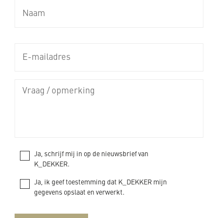
Ja, schrijf mij in op de nieuwsbrief van
K_DEKKER.
Ja, ik geef toestemming dat K_DEKKER mijn
gegevens opslaat en verwerkt.