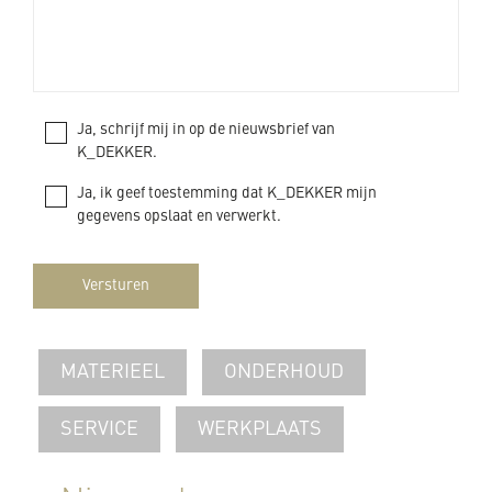
Ja, schrijf mij in op de nieuwsbrief van
K_DEKKER.
Ja, ik geef toestemming dat K_DEKKER mijn
gegevens opslaat en verwerkt.
Versturen
MATERIEEL
ONDERHOUD
SERVICE
WERKPLAATS