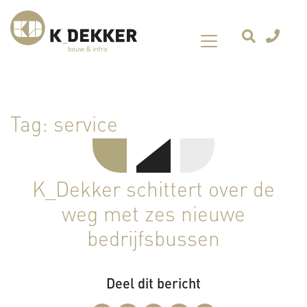
Tag:
service
K_Dekker schittert over de
weg met zes nieuwe
bedrijfsbussen
Deel dit bericht