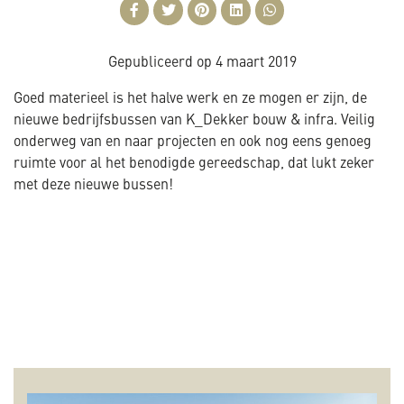
Gepubliceerd op
4 maart 2019
Goed materieel is het halve werk en ze mogen er zijn, de
nieuwe bedrijfsbussen van K_Dekker bouw & infra. Veilig
onderweg van en naar projecten en ook nog eens genoeg
ruimte voor al het benodigde gereedschap, dat lukt zeker
met deze nieuwe bussen!