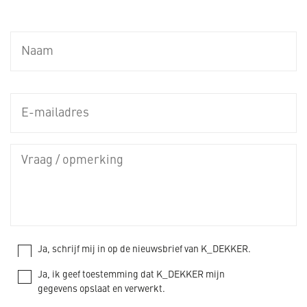
Ja, schrijf mij in op de nieuwsbrief van K_DEKKER.
Ja, ik geef toestemming dat K_DEKKER mijn
gegevens opslaat en verwerkt.