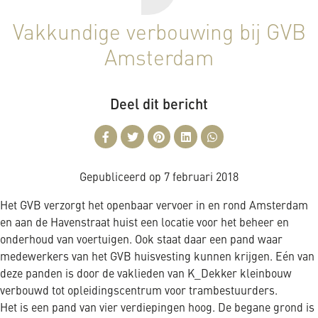
Vakkundige verbouwing bij GVB
Amsterdam
Deel dit bericht
Gepubliceerd op
7 februari 2018
Het GVB verzorgt het openbaar vervoer in en rond Amsterdam
en aan de Havenstraat huist een locatie voor het beheer en
onderhoud van voertuigen. Ook staat daar een pand waar
medewerkers van het GVB huisvesting kunnen krijgen. Eén van
deze panden is door de vaklieden van K_Dekker kleinbouw
verbouwd tot opleidingscentrum voor trambestuurders.
Het is een pand van vier verdiepingen hoog. De begane grond is