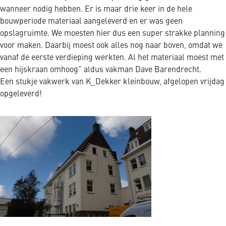
wanneer nodig hebben. Er is maar drie keer in de hele
bouwperiode materiaal aangeleverd en er was geen
opslagruimte. We moesten hier dus een super strakke planning
voor maken. Daarbij moest ook alles nog naar boven, omdat we
vanaf de eerste verdieping werkten. Al het materiaal moest met
een hijskraan omhoog” aldus vakman Dave Barendrecht.
Een stukje vakwerk van K_Dekker kleinbouw, afgelopen vrijdag
opgeleverd!