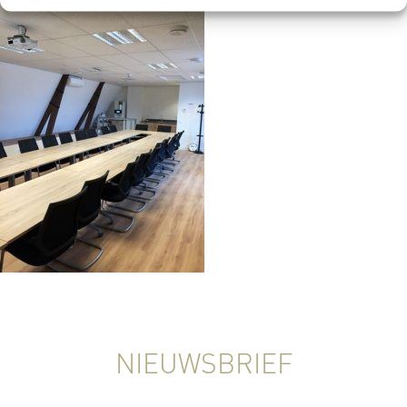
NIEUWSBRIEF