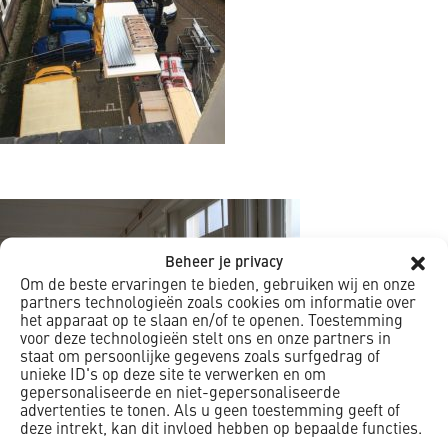
Beheer je privacy
Om de beste ervaringen te bieden, gebruiken wij en onze
partners technologieën zoals cookies om informatie over
het apparaat op te slaan en/of te openen. Toestemming
voor deze technologieën stelt ons en onze partners in
staat om persoonlijke gegevens zoals surfgedrag of
unieke ID's op deze site te verwerken en om
gepersonaliseerde en niet-gepersonaliseerde
advertenties te tonen. Als u geen toestemming geeft of
deze intrekt, kan dit invloed hebben op bepaalde functies.