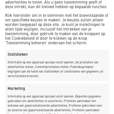
advertenties te tonen. Als u geen toestemming geeft of
deze intrekt, kan dit invloed hebben op bepaalde functies.
Klik hieronder om in te stemmen met het bovenstaande of
om specifieke keuzes te maken. Je keuzes zullen alleen
worden toegepast op deze site. Je kunt je instellingen te
allen tijde wijzigen, inclusief het intrekken van je
toestemming, door gebruik te maken van de knoppen op
het Cookiebeleid of door te klikken op de knop
'Toestemming beheren' onderaan het scherm.
Statistieken
Informatie op een apparaat opslaan en/of openen, De prestaties van
advertenties meten, Contentprestaties meten, Publieksgroepen
begrijpen aan de hand van statistieken of combinaties van gegevens uit
verschillende bronnen.
Marketing
Informatie op een apparaat opslaan en/of openen, Beperkte gegevens
gebruiken om advertenties te selecteren, Profielen aanmaken ten
behoeve van gepersonaliseerde advertenties, Profielen gebruiken voor
de selectie van gepersonaliseerde advertenties, Profielen aanmaken