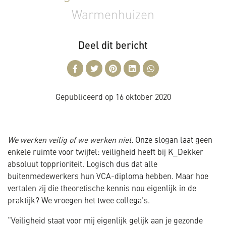
Warmenhuizen
Deel dit bericht
Gepubliceerd op
16 oktober 2020
We werken veilig of we werken niet.
Onze slogan laat geen
enkele ruimte voor twijfel: veiligheid heeft bij K_Dekker
absoluut topprioriteit. Logisch dus dat alle
buitenmedewerkers hun VCA-diploma hebben. Maar hoe
vertalen zij die theoretische kennis nou eigenlijk in de
praktijk? We vroegen het twee collega’s.
“Veiligheid staat voor mij eigenlijk gelijk aan je gezonde