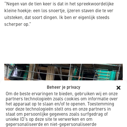
“Negen van de tien keer is dat in het spreekwoordelijke
kleine hoekje: een los snoertje, ijzeren staven die te ver
uitsteken, dat soort dingen. Ik ben er eigenlijk steeds
scherper op.”
Beheer je privacy
Om de beste ervaringen te bieden, gebruiken wij en onze
partners technologieën zoals cookies om informatie over
het apparaat op te slaan en/of te openen. Toestemming
voor deze technologieën stelt ons en onze partners in
staat om persoonlijke gegevens zoals surfgedrag of
unieke ID's op deze site te verwerken en om
gepersonaliseerde en niet-gepersonaliseerde