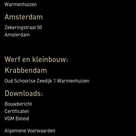
Warmenhuizen
Amsterdam
Zekeringstraat 50
Amsterdam
Werf en kleinbouw:
Krabbendam
Oud Schoorlse Zeedijk 1 Warmenhuizen
Downloads:
Bouwbericht
Certificaten
VGM Beleid
Algemene Voorwaarden