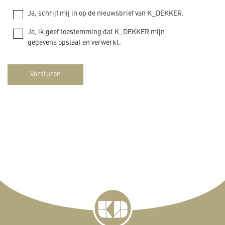
Ja, schrijf mij in op de nieuwsbrief van K_DEKKER.
Ja, ik geef toestemming dat K_DEKKER mijn
gegevens opslaat en verwerkt.
Versturen