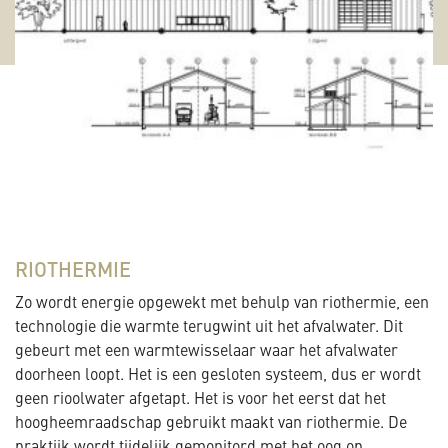
RIOTHERMIE
Zo wordt energie opgewekt met behulp van riothermie, een
technologie die warmte terugwint uit het afvalwater. Dit
gebeurt met een warmtewisselaar waar het afvalwater
doorheen loopt. Het is een gesloten systeem, dus er wordt
geen rioolwater afgetapt. Het is voor het eerst dat het
hoogheemraadschap gebruikt maakt van riothermie. De