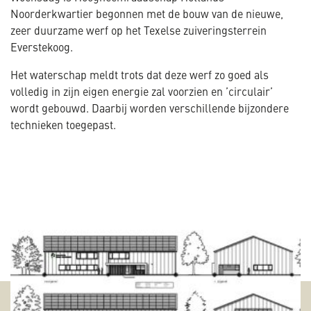
Noorderkwartier begonnen met de bouw van de nieuwe,
zeer duurzame werf op het Texelse zuiveringsterrein
Everstekoog.
Het waterschap meldt trots dat deze werf zo goed als
volledig in zijn eigen energie zal voorzien en ’circulair’
wordt gebouwd. Daarbij worden verschillende bijzondere
technieken toegepast.