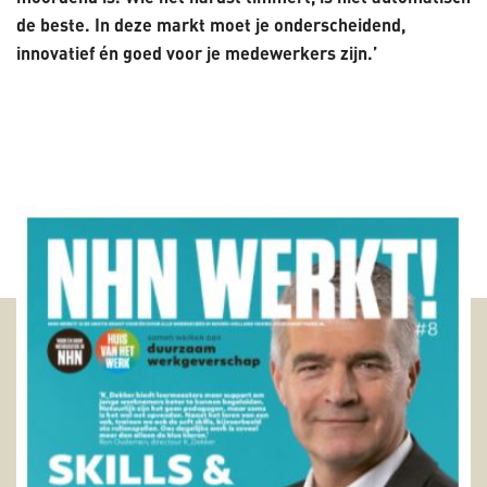
de beste. In deze markt moet je onderscheidend,
innovatief én goed voor je medewerkers zijn.’