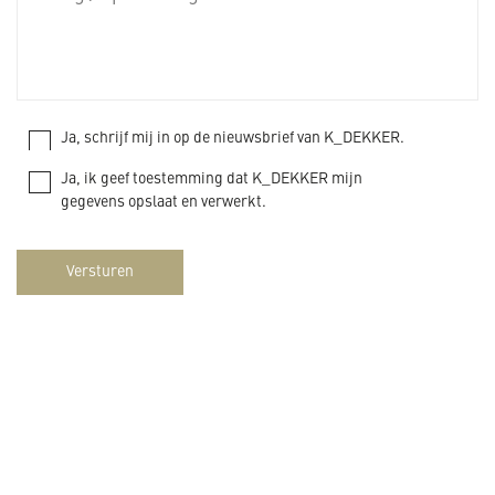
Ja, schrijf mij in op de nieuwsbrief van K_DEKKER.
Ja, ik geef toestemming dat K_DEKKER mijn
gegevens opslaat en verwerkt.
Versturen