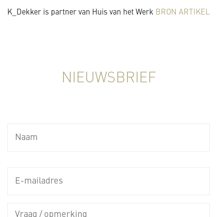
K_Dekker is partner van Huis van het Werk
BRON ARTIKEL
NIEUWSBRIEF