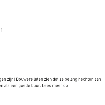
n
en zijn! Bouwers laten zien dat ze belang hechten aan
n als een goede buur. Lees meer op