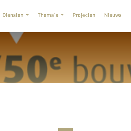
Diensten
Thema’s
Projecten
Nieuws