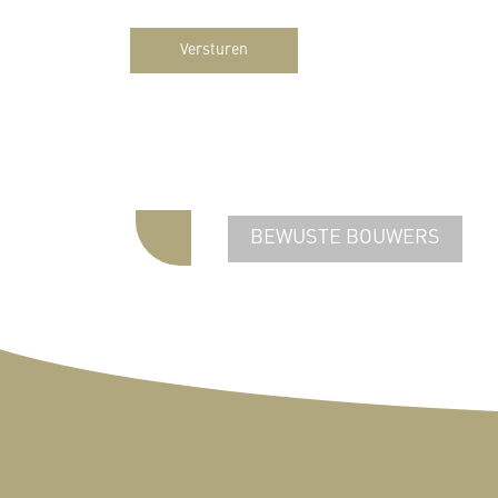
Versturen
BEWUSTE BOUWERS