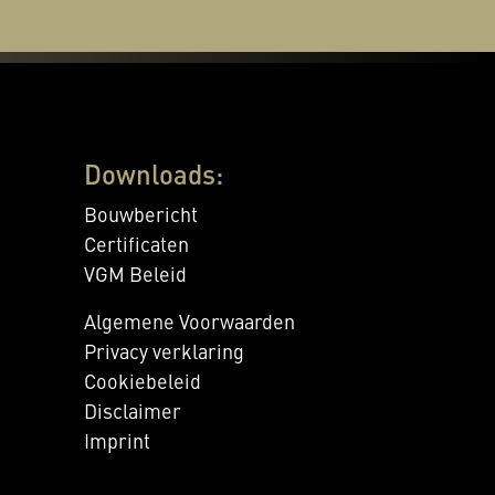
Downloads:
Bouwbericht
Certificaten
VGM Beleid
Algemene Voorwaarden
Privacy verklaring
Cookiebeleid
Disclaimer
Imprint