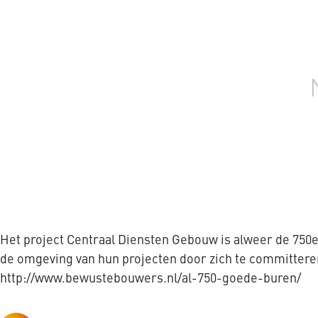
Het project Centraal Diensten Gebouw is alweer de 750e
de omgeving van hun projecten door zich te committer
http://www.bewustebouwers.nl/al-750-goede-buren/