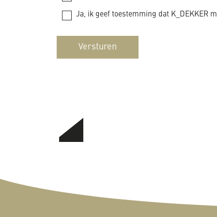
Ja, ik geef toestemming dat K_DEKKER mi