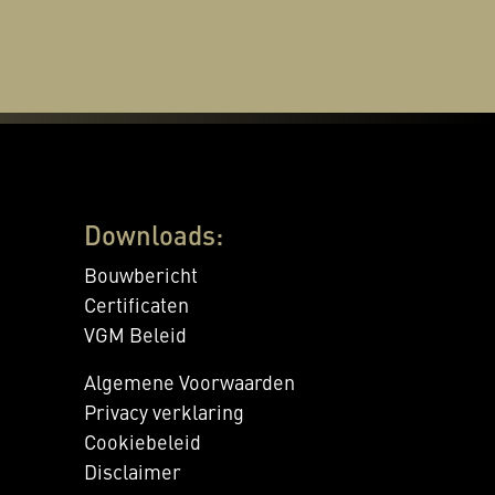
Downloads:
Bouwbericht
Certificaten
VGM Beleid
Algemene Voorwaarden
Privacy verklaring
Cookiebeleid
Disclaimer