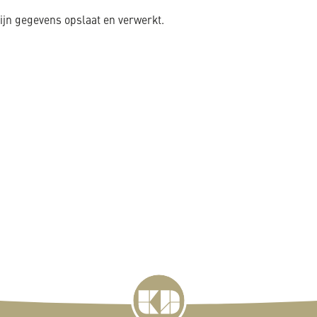
jn gegevens opslaat en verwerkt.