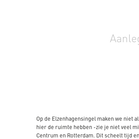
Aanle
Op de Elzenhagensingel maken we niet al
hier de ruimte hebben -zie je niet veel
Centrum en Rotterdam. Dit scheelt tijd en