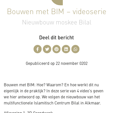
Bouwen met BIM – videoserie
Nieuwbouw moskee Bilal
Deel dit bericht
Gepubliceerd op
22 november 0202
Bouwen met BIM: Hoe? Waarom? En hoe werkt dit nu
eigenlijk in de praktijk? In deze serie van 4 video’s geven
we hier antwoord op. We volgen de nieuwbouw van het
multifunctionele Islamitisch Centrum Bilal in Alkmaar.