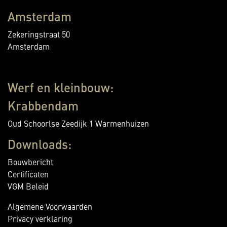
Amsterdam
Zekeringstraat 50
Amsterdam
Werf en kleinbouw:
Krabbendam
Oud Schoorlse Zeedijk 1 Warmenhuizen
Downloads:
Bouwbericht
Certificaten
VGM Beleid
Algemene Voorwaarden
Privacy verklaring