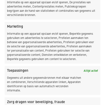
_LEES MEER
Informatie op een apparaat opslaan en/of openen, De prestaties van
advertenties meten, Contentprestaties meten, Publieksgroepen
begrijpen aan de hand van statistieken of combinaties van gegevens uit
verschillende bronnen.
Marketing
Informatie op een apparaat opslaan en/of openen, Beperkte gegevens
NIEUWSBRIEF
gebruiken om advertenties te selecteren, Profielen aanmaken ten
behoeve van gepersonaliseerde advertenties, Profielen gebruiken voor
de selectie van gepersonaliseerde advertenties, Profielen aanmaken
ter personalisatie van content, Profielen gebruiken ter selectie van
gepersonaliseerde content, Diensten ontwikkelen en verbeteren,
Beperkte gegevens gebruiken om content te selecteren.
Toepassingen
Altijd actief
Gegevens uit andere gegevensbronnen met elkaar matchen
en combineren, Verschillende apparaten linken, Apparaten
identificeren op basis van automatisch verzonden
informatie.
Zorg dragen voor beveiliging, fraude