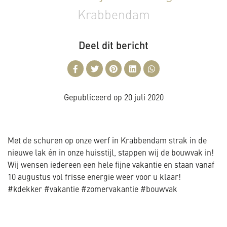
Krabbendam
Deel dit bericht
Gepubliceerd op
20 juli 2020
Met de schuren op onze werf in Krabbendam strak in de
nieuwe lak én in onze huisstijl, stappen wij de bouwvak in!
Wij wensen iedereen een hele fijne vakantie en staan vanaf
10 augustus vol frisse energie weer voor u klaar!
#kdekker #vakantie #zomervakantie #bouwvak