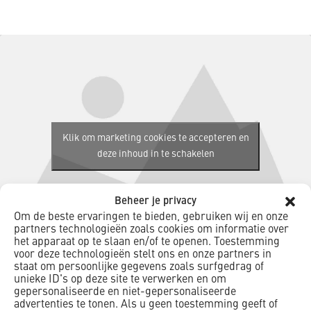
Klik om marketing cookies te accepteren en
deze inhoud in te schakelen
Beheer je privacy
Om de beste ervaringen te bieden, gebruiken wij en onze
partners technologieën zoals cookies om informatie over
het apparaat op te slaan en/of te openen. Toestemming
voor deze technologieën stelt ons en onze partners in
staat om persoonlijke gegevens zoals surfgedrag of
unieke ID's op deze site te verwerken en om
gepersonaliseerde en niet-gepersonaliseerde
advertenties te tonen. Als u geen toestemming geeft of