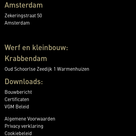
Amsterdam
Zekeringstraat 50
Amsterdam
Werf en kleinbouw:
Krabbendam
Oud Schoorlse Zeedijk 1 Warmenhuizen
Downloads:
Bouwbericht
Certificaten
VGM Beleid
Algemene Voorwaarden
Privacy verklaring
Cookiebeleid