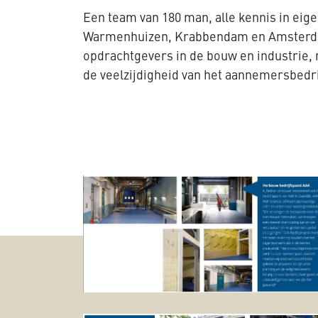
Een team van 180 man, alle kennis in eigen
Warmenhuizen, Krabbendam en Amsterdam
opdrachtgevers in de bouw en industrie, 
de veelzijdigheid van het aannemersbedri