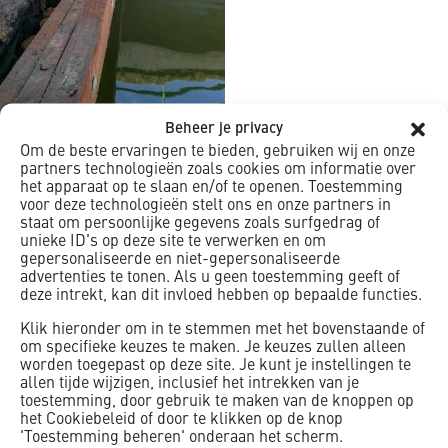
Beheer je privacy
Om de beste ervaringen te bieden, gebruiken wij en onze
partners technologieën zoals cookies om informatie over
het apparaat op te slaan en/of te openen. Toestemming
voor deze technologieën stelt ons en onze partners in
staat om persoonlijke gegevens zoals surfgedrag of
unieke ID's op deze site te verwerken en om
gepersonaliseerde en niet-gepersonaliseerde
advertenties te tonen. Als u geen toestemming geeft of
deze intrekt, kan dit invloed hebben op bepaalde functies.
Klik hieronder om in te stemmen met het bovenstaande of
om specifieke keuzes te maken. Je keuzes zullen alleen
worden toegepast op deze site. Je kunt je instellingen te
allen tijde wijzigen, inclusief het intrekken van je
toestemming, door gebruik te maken van de knoppen op
het Cookiebeleid of door te klikken op de knop
'Toestemming beheren' onderaan het scherm.