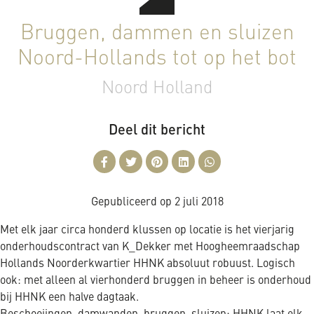
Bruggen, dammen en sluizen
Noord-Hollands tot op het bot
Noord Holland
Deel dit bericht
Gepubliceerd op
2 juli 2018
Met elk jaar circa honderd klussen op locatie is het vierjarig
onderhoudscontract van K_Dekker met Hoogheemraadschap
Hollands Noorderkwartier HHNK absoluut robuust. Logisch
ook: met alleen al vierhonderd bruggen in beheer is onderhoud
bij HHNK een halve dagtaak.