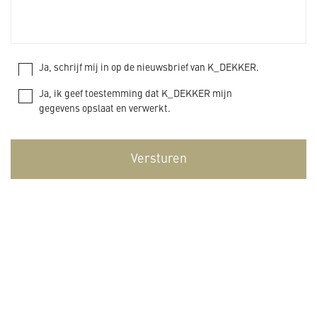
Ja, schrijf mij in op de nieuwsbrief van K_DEKKER.
Ja, ik geef toestemming dat K_DEKKER mijn
gegevens opslaat en verwerkt.