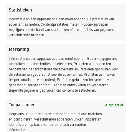
Statistieken
Informatie op een apparaat opslaan en/of openen, De prestaties van
advertenties meten, Contentprestaties meten, Publieksgroepen
begrijpen aan de hand van statistieken of combinaties van gegevens uit
verschillende bronnen.
Marketing
Informatie op een apparaat opslaan en/of openen, Beperkte gegevens
gebruiken om advertenties te selecteren, Profielen aanmaken ten
behoeve van gepersonaliseerde advertenties, Profielen gebruiken voor
de selectie van gepersonaliseerde advertenties, Profielen aanmaken
ter personalisatie van content, Profielen gebruiken ter selectie van
gepersonaliseerde content, Diensten ontwikkelen en verbeteren,
Beperkte gegevens gebruiken om content te selecteren.
Toepassingen
Altijd actief
Gegevens uit andere gegevensbronnen met elkaar matchen
en combineren, Verschillende apparaten linken, Apparaten
identificeren op basis van automatisch verzonden
informatie.