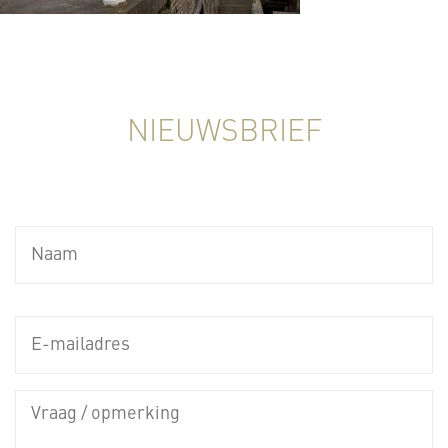
NIEUWSBRIEF