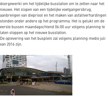
doorgewerkt om het tijdelijke busstation om te zetten naar het
nieuwe. Het slopen van een tijdelijke voetgangersbrug,
aanbrengen van diepriool en het maken van asfaltverhardingen
stonden onder andere op het programma. Het is gelukt om de
eerste bussen maandagochtend 06:00 uur volgens planning te
laten stoppen op het nieuwe busstation.
De oplevering van het busplein zal volgens planning medio juli
van 2016 zijn.