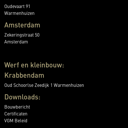
Oudevaart 91
Warmenhuizen
Amsterdam
Zekeringstraat 50
Amsterdam
Werf en kleinbouw:
Krabbendam
Oud Schoorlse Zeedijk 1 Warmenhuizen
Downloads:
Bouwbericht
Certificaten
VGM Beleid