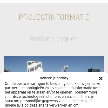
PROJECTINFORMATIE
Realisatie busplein
Beheer je privacy
Om de beste ervaringen te bieden, gebruiken wij en onze
partners technologieën zoals cookies om informatie over
het apparaat op te slaan en/of te openen. Toestemming
voor deze technologieën stelt ons en onze partners in
staat om persoonlijke gegevens zoals surfgedrag of
unieke ID's op deze site te verwerken en om