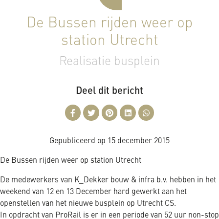
De Bussen rijden weer op
station Utrecht
Realisatie busplein
Deel dit bericht
Gepubliceerd op
15 december 2015
De Bussen rijden weer op station Utrecht
De medewerkers van K_Dekker bouw & infra b.v. hebben in het
weekend van 12 en 13 December hard gewerkt aan het
openstellen van het nieuwe busplein op Utrecht CS.
In opdracht van ProRail is er in een periode van 52 uur non-stop