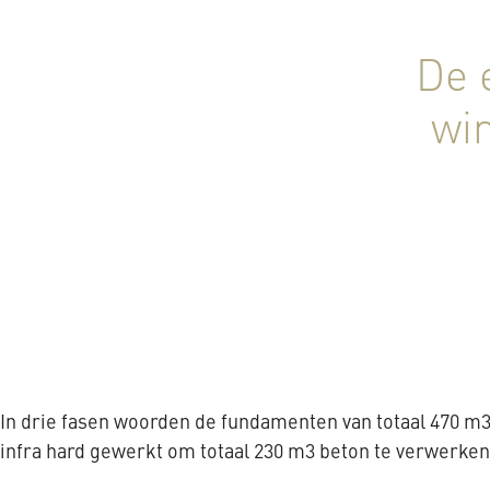
De 
wi
In drie fasen woorden de fundamenten van totaal 470 
infra hard gewerkt om totaal 230 m3 beton te verwerke