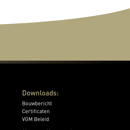
Downloads:
Bouwbericht
Certificaten
VGM Beleid