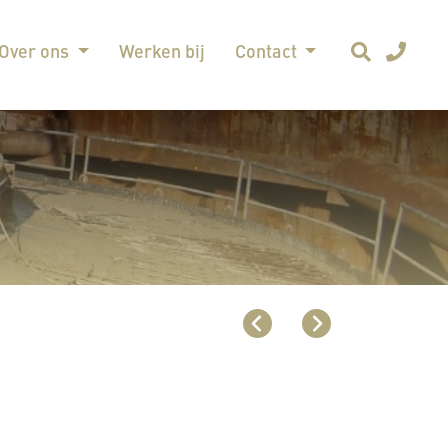
Over ons
Werken bij
Contact