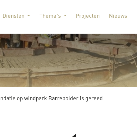
Diensten
Thema’s
Projecten
Nieuws
ndatie op windpark Barrepolder is gereed