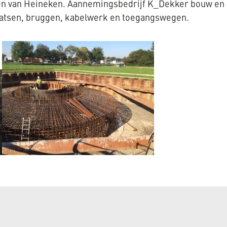
ingen van Heineken. Aannemingsbedrijf K_Dekker bouw en
laatsen, bruggen, kabelwerk en toegangswegen.