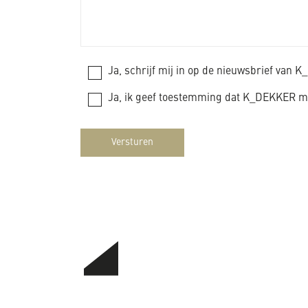
Ja, schrijf mij in op de nieuwsbrief van 
Ja, ik geef toestemming dat K_DEKKER mi
Versturen