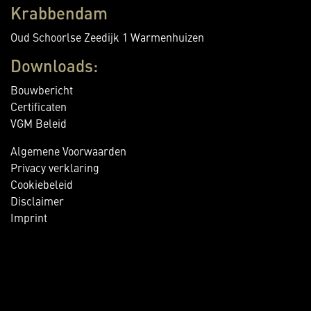
Krabbendam
Oud Schoorlse Zeedijk 1 Warmenhuizen
Downloads:
Bouwbericht
Certificaten
VGM Beleid
Algemene Voorwaarden
Privacy verklaring
Cookiebeleid
Disclaimer
Imprint