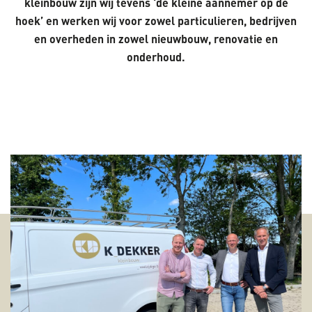
kleinbouw zijn wij tevens ‘de kleine aannemer op de
hoek’ en werken wij voor zowel particulieren, bedrijven
en overheden in zowel nieuwbouw, renovatie en
onderhoud.