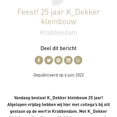
Feest! 25 jaar K_Dekker
kleinbouw
Krabbendam
Deel dit bericht
Gepubliceerd op
6 juni 2022
Vandaag bestaat K_Dekker kleinbouw 25 jaar!
Afgelopen vrijdag hebben wij hier met collega’s bij stil
gestaan op de werf in Krabbendam. Met K_Dekker