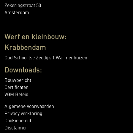
Zekeringstraat 50
Amsterdam
Werf en kleinbouw:
Krabbendam
Oud Schoorlse Zeedijk 1 Warmenhuizen
Downloads:
Bouwbericht
Certificaten
VGM Beleid
Algemene Voorwaarden
Privacy verklaring
Cookiebeleid
Disclaimer