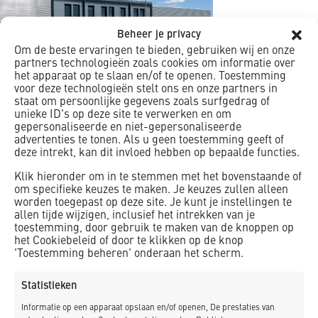
Beheer je privacy
Om de beste ervaringen te bieden, gebruiken wij en onze
partners technologieën zoals cookies om informatie over
het apparaat op te slaan en/of te openen. Toestemming
voor deze technologieën stelt ons en onze partners in
staat om persoonlijke gegevens zoals surfgedrag of
unieke ID's op deze site te verwerken en om
gepersonaliseerde en niet-gepersonaliseerde
advertenties te tonen. Als u geen toestemming geeft of
deze intrekt, kan dit invloed hebben op bepaalde functies.
Klik hieronder om in te stemmen met het bovenstaande of
om specifieke keuzes te maken. Je keuzes zullen alleen
worden toegepast op deze site. Je kunt je instellingen te
allen tijde wijzigen, inclusief het intrekken van je
toestemming, door gebruik te maken van de knoppen op
het Cookiebeleid of door te klikken op de knop
NIEUWSBRIEF
'Toestemming beheren' onderaan het scherm.
Statistieken
Informatie op een apparaat opslaan en/of openen, De prestaties van