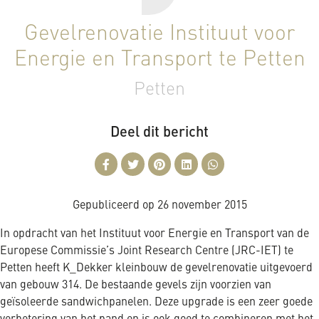
Gevelrenovatie Instituut voor
Energie en Transport te Petten
Petten
Deel dit bericht
Gepubliceerd op
26 november 2015
In opdracht van het Instituut voor Energie en Transport van de
Europese Commissie’s Joint Research Centre (JRC-IET) te
Petten heeft K_Dekker kleinbouw de gevelrenovatie uitgevoerd
van gebouw 314. De bestaande gevels zijn voorzien van
geïsoleerde sandwichpanelen. Deze upgrade is een zeer goede