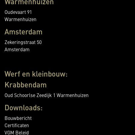
Warmenhuizen
Oudevaart 91
Warmenhuizen
Amsterdam
Zekeringstraat 50
Amsterdam
Werf en kleinbouw:
Krabbendam
Oud Schoorlse Zeedijk 1 Warmenhuizen
Downloads:
Bouwbericht
Certificaten
VGM Beleid