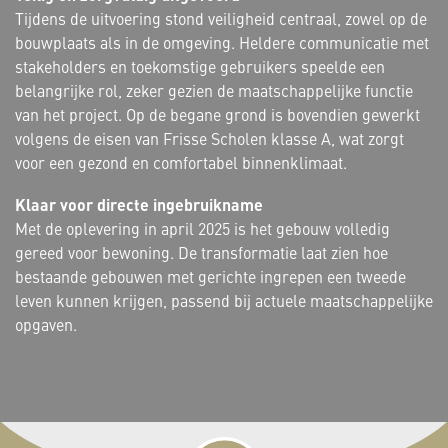
Tijdens de uitvoering stond veiligheid centraal, zowel op de
bouwplaats als in de omgeving. Heldere communicatie met
stakeholders en toekomstige gebruikers speelde een
belangrijke rol, zeker gezien de maatschappelijke functie
van het project. Op de begane grond is bovendien gewerkt
volgens de eisen van Frisse Scholen klasse A, wat zorgt
voor een gezond en comfortabel binnenklimaat.
Klaar voor directe ingebruikname
Met de oplevering in april 2025 is het gebouw volledig
gereed voor bewoning. De transformatie laat zien hoe
bestaande gebouwen met gerichte ingrepen een tweede
leven kunnen krijgen, passend bij actuele maatschappelijke
opgaven.