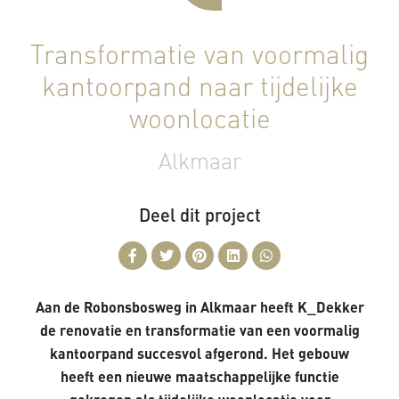
Transformatie van voormalig
kantoorpand naar tijdelijke
woonlocatie
Alkmaar
Deel dit project
Aan de Robonsbosweg in Alkmaar heeft K_Dekker
de renovatie en transformatie van een voormalig
kantoorpand succesvol afgerond. Het gebouw
heeft een nieuwe maatschappelijke functie