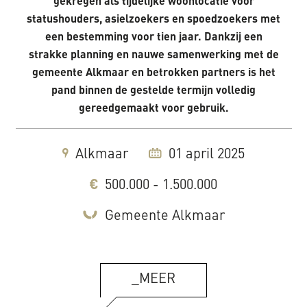
gekregen als tijdelijke woonlocatie voor
statushouders, asielzoekers en spoedzoekers met
een bestemming voor tien jaar. Dankzij een
strakke planning en nauwe samenwerking met de
gemeente Alkmaar en betrokken partners is het
pand binnen de gestelde termijn volledig
gereedgemaakt voor gebruik.
Alkmaar
01 april 2025
500.000 - 1.500.000
Gemeente Alkmaar
_MEER