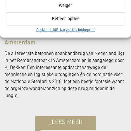
Weiger
Beheer opties
Cookiebeleid
Privacyverklaring
Imprint
Amsterdam
De allereerste betonnen spanbandbrug van Nederland ligt
in het Rembrandtpark in Amsterdam en is aangelegd door
K_Dekker. Een interessante opdracht vanwege de
technische en logistieke uitdagingen én de nominatie voor
de Nationale Staalprijs 2018. Met een beetje fantasie waant
de argeloze wandelaar zich op deze brug middenin de
jungle.
_LEES MEER