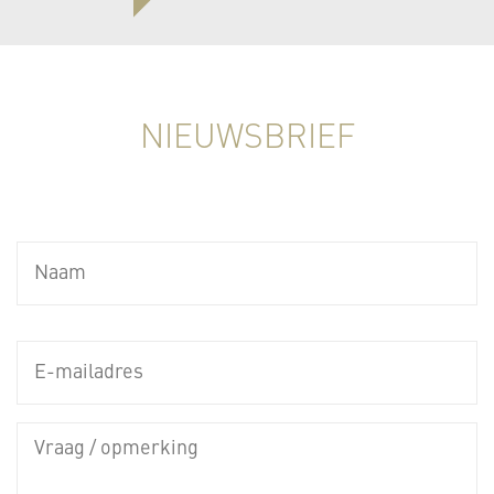
NIEUWSBRIEF