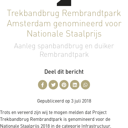
Trekbandbrug Rembrandtpark
Amsterdam genomineerd voor
Nationale Staalprijs
Aanleg spanbandbrug en duiker
Rembrandtpark
Deel dit bericht
Gepubliceerd op
3 juli 2018
Trots en vereerd zijn wij te mogen melden dat Project
Trekbandbrug Rembrandtpark is genomineerd voor de
Nationale Staalprijs 2018 in de categorie Infrastructuur.