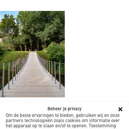
Beheer je privacy
Om de beste ervaringen te bieden, gebruiken wij en onze
partners technologieën zoals cookies om informatie over
het apparaat op te slaan en/of te openen. Toestemming