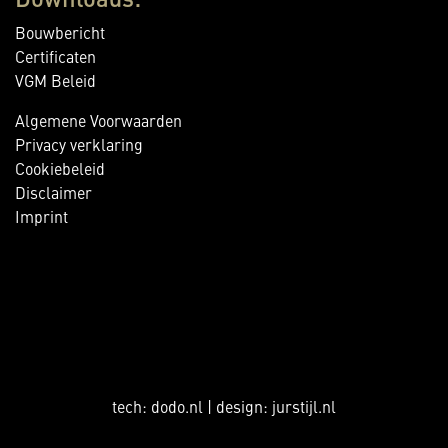
Downloads:
Bouwbericht
Certificaten
VGM Beleid
Algemene Voorwaarden
Privacy verklaring
Cookiebeleid
Disclaimer
Imprint
tech:
dodo.nl
|
design:
jurstijl.nl