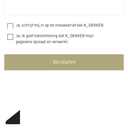
Ja, schrijf mij in op de nieuwsbrief van K_DEKKER.
Ja, ik geef toestemming dat K_DEKKER mijn
gegevens opslaat en verwerkt.