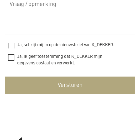
Ja, schrijf mij in op de nieuwsbrief van K_DEKKER.
Ja, ik geef toestemming dat K_DEKKER mijn
gegevens opslaat en verwerkt.