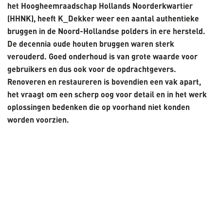
het Hoogheemraadschap Hollands Noorderkwartier
(HHNK), heeft K_Dekker weer een aantal authentieke
bruggen in de Noord-Hollandse polders in ere hersteld.
De decennia oude houten bruggen waren sterk
verouderd. Goed onderhoud is van grote waarde voor
gebruikers en dus ook voor de opdrachtgevers.
Renoveren en restaureren is bovendien een vak apart,
het vraagt om een scherp oog voor detail en in het werk
oplossingen bedenken die op voorhand niet konden
worden voorzien.