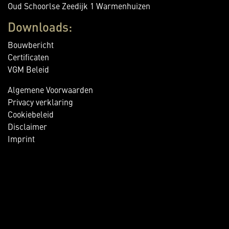
Oud Schoorlse Zeedijk 1 Warmenhuizen
Downloads:
Bouwbericht
Certificaten
VGM Beleid
Algemene Voorwaarden
Privacy verklaring
Cookiebeleid
Disclaimer
Imprint