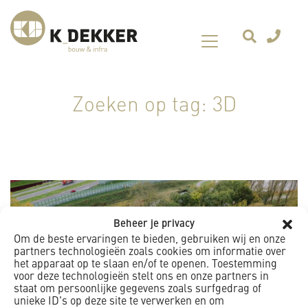
Zoeken op tag: 3D
Beheer je privacy
Om de beste ervaringen te bieden, gebruiken wij en onze
partners technologieën zoals cookies om informatie over
het apparaat op te slaan en/of te openen. Toestemming
voor deze technologieën stelt ons en onze partners in
staat om persoonlijke gegevens zoals surfgedrag of
unieke ID's op deze site te verwerken en om