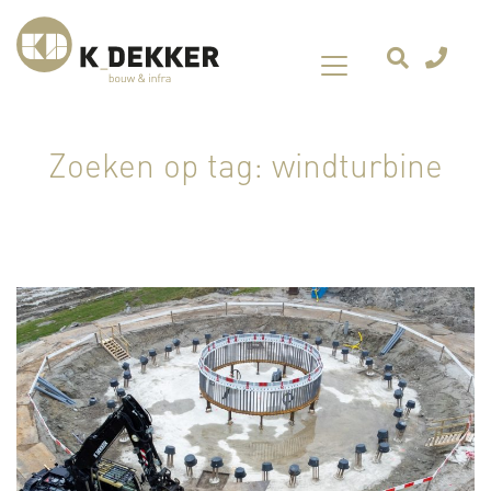
Zoeken op tag: windturbine