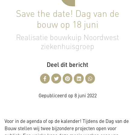
Save the date! Dag van de
bouw op 18 juni
Realisatie bouwkuip Noordwest
ziekenhuisgroep
Deel dit bericht
Gepubliceerd op
8 juni 2022
Voor in de agenda of op de kalender! Tijdens de Dag van de
Bouw stellen wij twee bijzondere projecten open voor