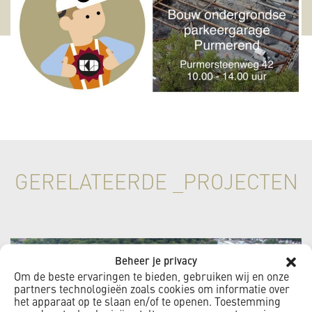
GERELATEERDE _PROJECTEN
Beheer je privacy
Om de beste ervaringen te bieden, gebruiken wij en onze
partners technologieën zoals cookies om informatie over
het apparaat op te slaan en/of te openen. Toestemming