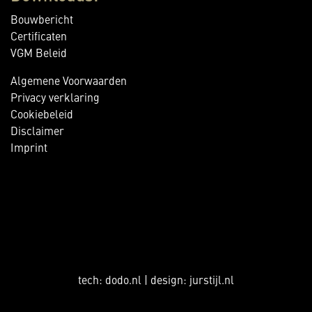
Bouwbericht
Certificaten
VGM Beleid
Algemene Voorwaarden
Privacy verklaring
Cookiebeleid
Disclaimer
Imprint
tech:
dodo.nl
|
design:
jurstijl.nl