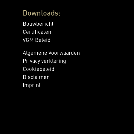
Downloads:
Bouwbericht
Certificaten
VGM Beleid
Algemene Voorwaarden
Privacy verklaring
Cookiebeleid
Disclaimer
Imprint