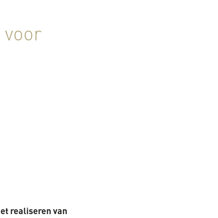
 voor
et realiseren van