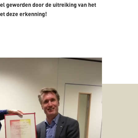
eel geworden door de uitreiking van het
met deze erkenning!