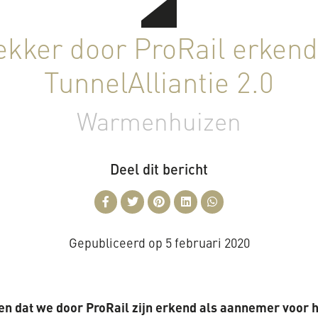
kker door ProRail erkend
TunnelAlliantie 2.0
Warmenhuizen
Deel dit bericht
Gepubliceerd op
5 februari 2020
 dat we door ProRail zijn erkend als aannemer voor h