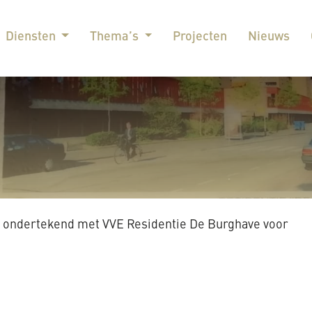
Diensten
Thema’s
Projecten
Nieuws
 ondertekend met VVE Residentie De Burghave voor