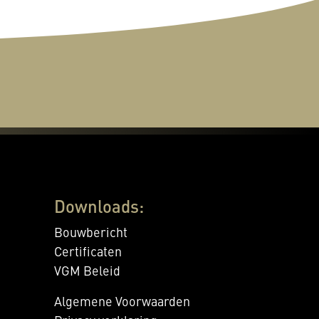
Downloads:
Bouwbericht
Certificaten
VGM Beleid
Algemene Voorwaarden