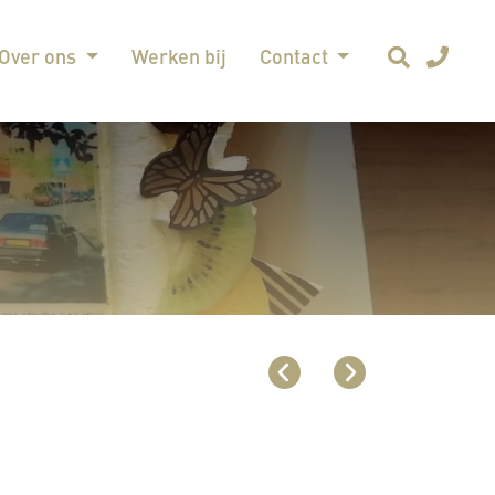
Over ons
Werken bij
Contact