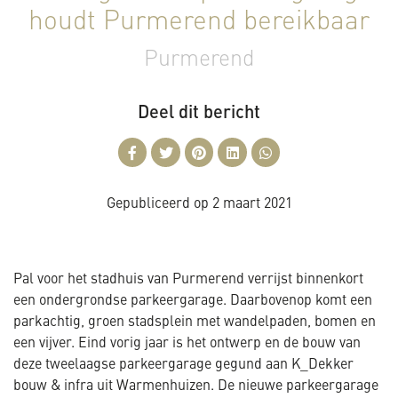
houdt Purmerend bereikbaar
Purmerend
Deel dit bericht
Gepubliceerd op
2 maart 2021
Pal voor het stadhuis van Purmerend verrijst binnenkort
een ondergrondse parkeergarage. Daarbovenop komt een
parkachtig, groen stadsplein met wandelpaden, bomen en
een vijver. Eind vorig jaar is het ontwerp en de bouw van
deze tweelaagse parkeergarage gegund aan K_Dekker
bouw & infra uit Warmenhuizen. De nieuwe parkeergarage