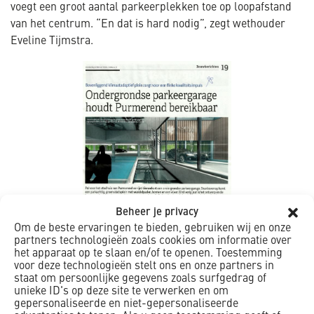
voegt een groot aantal parkeerplekken toe op loopafstand
van het centrum. “En dat is hard nodig”, zegt wethouder
Eveline Tijmstra.
Beheer je privacy
Om de beste ervaringen te bieden, gebruiken wij en onze
partners technologieën zoals cookies om informatie over
het apparaat op te slaan en/of te openen. Toestemming
voor deze technologieën stelt ons en onze partners in
staat om persoonlijke gegevens zoals surfgedrag of
unieke ID's op deze site te verwerken en om
gepersonaliseerde en niet-gepersonaliseerde