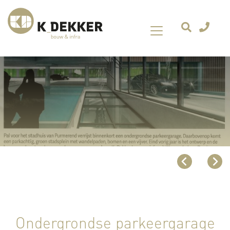
Ondergrondse parkeergarage