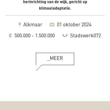
herinrichting van de wijk, gericht op
klimaatadaptatie.
Alkmaar
01 oktober 2024
500.000 - 1.500.000
Stadswerk072
_MEER