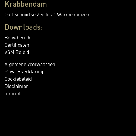
Krabbendam
Oud Schoorlse Zeedijk 1 Warmenhuizen
Downloads:
Bouwbericht
Certificaten
VGM Beleid
Algemene Voorwaarden
Privacy verklaring
Cookiebeleid
Disclaimer
Imprint