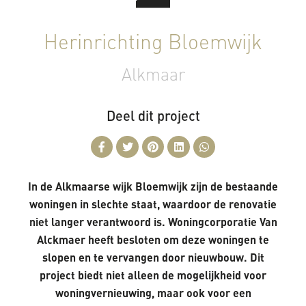
Herinrichting Bloemwijk
Alkmaar
Deel dit project
In de Alkmaarse wijk Bloemwijk zijn de bestaande
woningen in slechte staat, waardoor de renovatie
niet langer verantwoord is. Woningcorporatie Van
Alckmaer heeft besloten om deze woningen te
slopen en te vervangen door nieuwbouw. Dit
project biedt niet alleen de mogelijkheid voor
woningvernieuwing, maar ook voor een