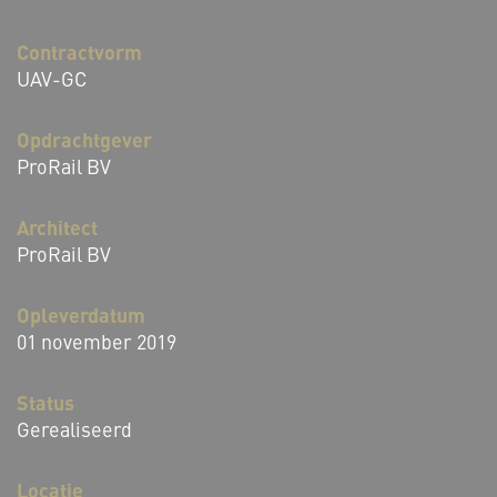
Contractvorm
UAV-GC
Opdrachtgever
ProRail BV
Architect
ProRail BV
Opleverdatum
01 november 2019
Status
Gerealiseerd
Locatie