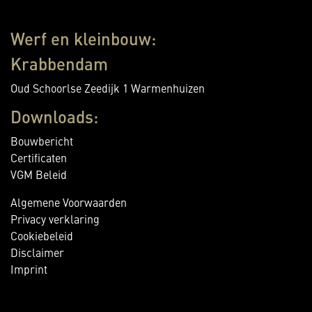
Werf en kleinbouw:
Krabbendam
Oud Schoorlse Zeedijk 1 Warmenhuizen
Downloads:
Bouwbericht
Certificaten
VGM Beleid
Algemene Voorwaarden
Privacy verklaring
Cookiebeleid
Disclaimer
Imprint