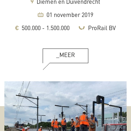
Diemen en Duivendrecht
01 november 2019
500.000 - 1.500.000
ProRail BV
_MEER