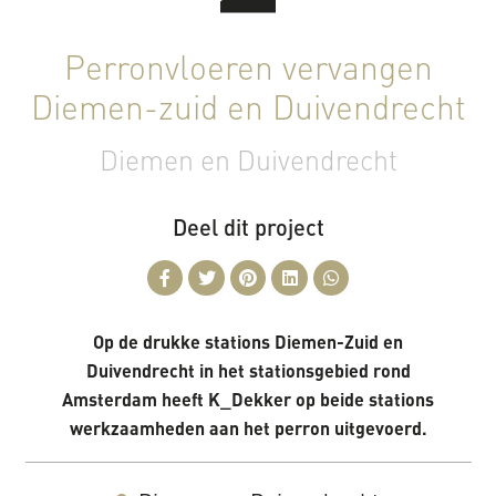
Perronvloeren vervangen
Diemen-zuid en Duivendrecht
Diemen en Duivendrecht
Deel dit project
Op de drukke stations Diemen-Zuid en
Duivendrecht in het stationsgebied rond
Amsterdam heeft K_Dekker op beide stations
werkzaamheden aan het perron uitgevoerd.