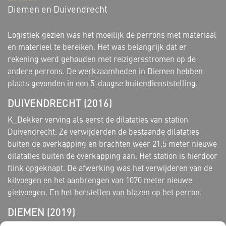
Diemen en Duivendrecht
Logistiek gezien was het moeilijk de perrons met materiaal
en materieel te bereiken. Het was belangrijk dat er
rekening werd gehouden met reizigersstromen op de
andere perrons. De werkzaamheden in Diemen hebben
plaats gevonden in een 5-daagse buitendienststelling.
DUIVENDRECHT (2016)
K_Dekker verving als eerst de dilataties van station
Duivendrecht. Ze verwijderden de bestaande dilataties
buiten de overkapping en brachten weer 21,5 meter nieuwe
dilataties buiten de overkapping aan. Het station is hierdoor
flink opgeknapt. De afwerking was het verwijderen van de
kitvoegen en het aanbrengen van 1070 meter nieuwe
gietvoegen. En het herstellen van blazen op het perron.
DIEMEN (2019)