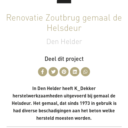
Renovatie Zoutbrug gemaal de
Helsdeur
Den Helder
Deel dit project
In Den Helder heeft K_Dekker
herstelwerkzaamheden uitgevoerd bij gemaal de
Helsdeur. Het gemaal, dat sinds 1973 in gebruik is
had diverse beschadigingen aan het beton welke
hersteld moesten worden.