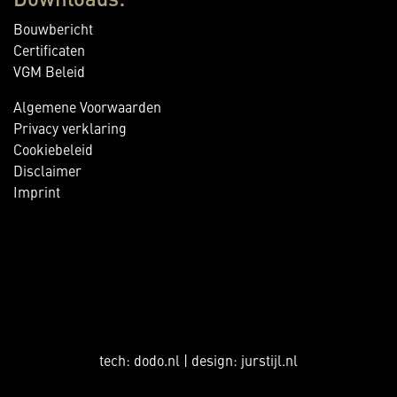
Downloads:
Bouwbericht
Certificaten
VGM Beleid
Algemene Voorwaarden
Privacy verklaring
Cookiebeleid
Disclaimer
Imprint
tech:
dodo.nl
|
design:
jurstijl.nl