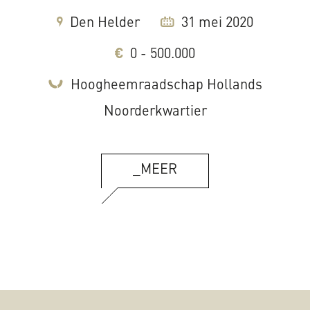
Den Helder
31 mei 2020
0 - 500.000
Hoogheemraadschap Hollands
Noorderkwartier
_MEER