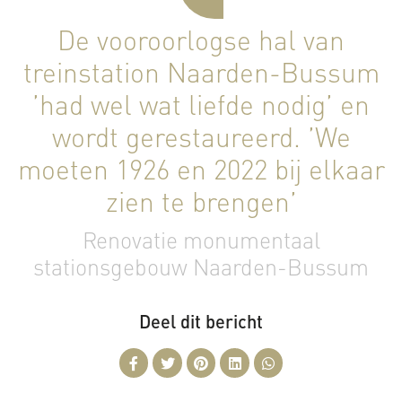
De vooroorlogse hal van
treinstation Naarden-Bussum
’had wel wat liefde nodig’ en
wordt gerestaureerd. ’We
moeten 1926 en 2022 bij elkaar
zien te brengen’
Renovatie monumentaal
stationsgebouw Naarden-Bussum
Deel dit bericht