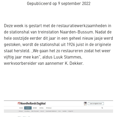
Gepubliceerd op
9 september 2022
Deze week is gestart met de restauratiewerkzaamheden in
de stationshal van treinstation Naarden-Bussum. Nadat de
hele oostzijde eerder dit jaar in een geheel nieuw jasje werd
gestoken, wordt de stationshal uit 1926 juist in de originele
staat hersteld. „We gaan het zo restaureren zodat het weer
vijftig jaar mee kan”, aldus Luuk Stammes,
werkvoorbereider van aannemer K. Dekker.