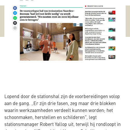
Lopend door de stationshal zijn de voorbereidingen volop
aan de gang. „Er zijn drie fasen, zeg maar drie blokken
waarin werkzaamheden verdeelt kunnen worden; het
schoonmaken, herstellen en schilderen”, legt
stationsmanager Robert Yallop uit, terwijl hij rondloopt in