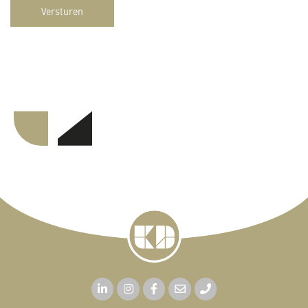
Versturen