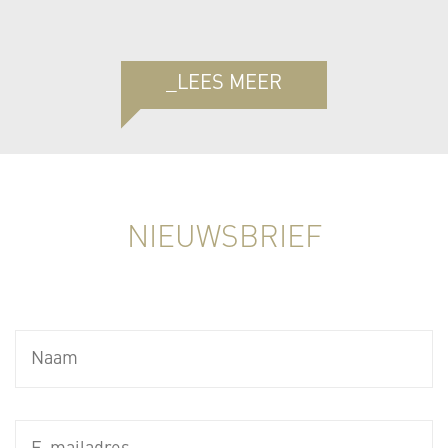
_LEES MEER
NIEUWSBRIEF