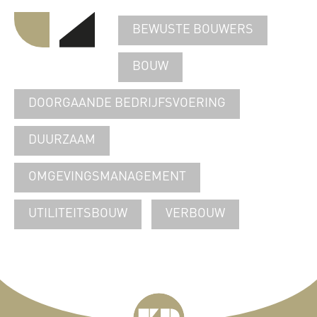
BEWUSTE BOUWERS
BOUW
DOORGAANDE BEDRIJFSVOERING
DUURZAAM
OMGEVINGSMANAGEMENT
UTILITEITSBOUW
VERBOUW