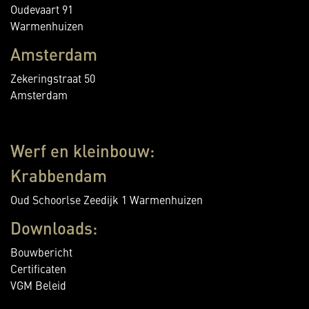
Oudevaart 91
Warmenhuizen
Amsterdam
Zekeringstraat 50
Amsterdam
Werf en kleinbouw:
Krabbendam
Oud Schoorlse Zeedijk 1 Warmenhuizen
Downloads:
Bouwbericht
Certificaten
VGM Beleid