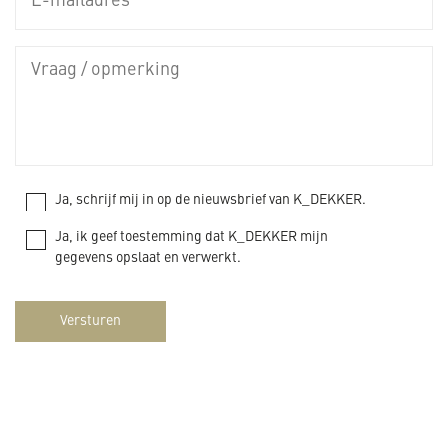
Ja, schrijf mij in op de nieuwsbrief van K_DEKKER.
Ja, ik geef toestemming dat K_DEKKER mijn
gegevens opslaat en verwerkt.
Versturen