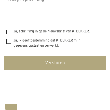
Ja, schrijf mij in op de nieuwsbrief van K_DEKKER.
Ja, ik geef toestemming dat K_DEKKER mijn
gegevens opslaat en verwerkt.