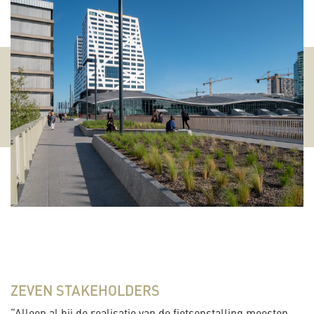
ZEVEN STAKEHOLDERS