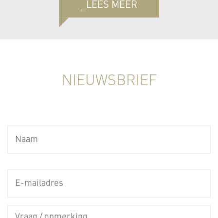
_LEES MEER
NIEUWSBRIEF