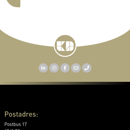
Postadres:
Postbus 17