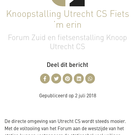
Knoopstalling Utrecht CS Fiets
‘m erin
Forum Zuid en fietsenstalling Knoop
Utrecht CS
Deel dit bericht
Gepubliceerd op
2 juli 2018
De directe omgeving van Utrecht CS wordt steeds mooier.
Met de voltooiing van het Forum aan de westzijde van het