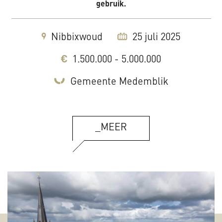
gebruik.
Nibbixwoud
25 juli 2025
1.500.000 - 5.000.000
Gemeente Medemblik
_MEER