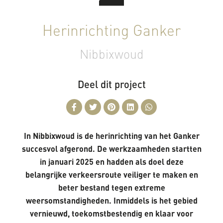
Herinrichting Ganker
Nibbixwoud
Deel dit project
In Nibbixwoud is de herinrichting van het Ganker
succesvol afgerond. De werkzaamheden startten
in januari 2025 en hadden als doel deze
belangrijke verkeersroute veiliger te maken en
beter bestand tegen extreme
weersomstandigheden. Inmiddels is het gebied
vernieuwd, toekomstbestendig en klaar voor