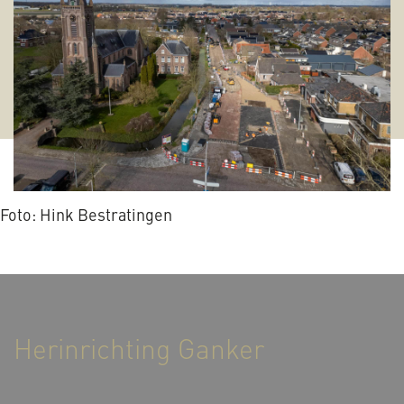
Foto: Hink Bestratingen
Herinrichting Ganker