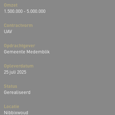
Omzet
1.500.000 - 5.000.000
Contractvorm
UAV
Opdrachtgever
Gemeente Medemblik
Opleverdatum
25 juli 2025
Status
Gerealiseerd
Locatie
Nibbixwoud