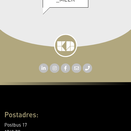
Postadres:
Postbus 17