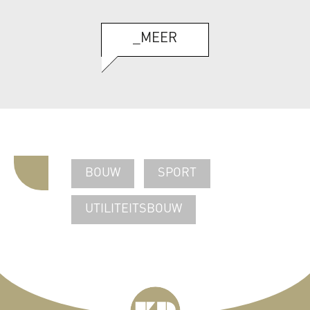
Amsterdam
_MEER
BOUW
SPORT
UTILITEITSBOUW