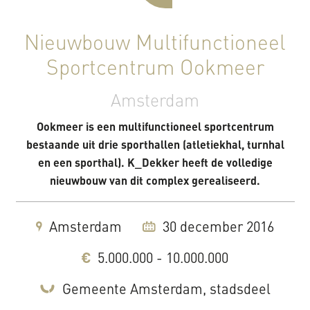
Nieuwbouw Multifunctioneel
Sportcentrum Ookmeer
Amsterdam
Ookmeer is een multifunctioneel sportcentrum
bestaande uit drie sporthallen (atletiekhal, turnhal
en een sporthal). K_Dekker heeft de volledige
nieuwbouw van dit complex gerealiseerd.
Amsterdam
30 december 2016
5.000.000 - 10.000.000
Gemeente Amsterdam, stadsdeel