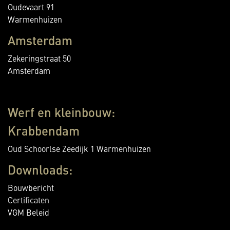
Oudevaart 91
Warmenhuizen
Amsterdam
Zekeringstraat 50
Amsterdam
Werf en kleinbouw:
Krabbendam
Oud Schoorlse Zeedijk 1 Warmenhuizen
Downloads:
Bouwbericht
Certificaten
VGM Beleid