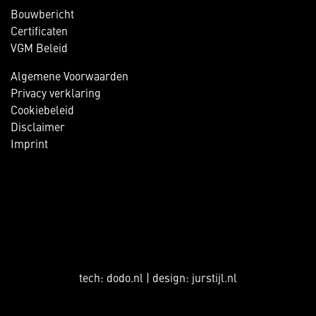
Bouwbericht
Certificaten
VGM Beleid
Algemene Voorwaarden
Privacy verklaring
Cookiebeleid
Disclaimer
Imprint
tech:
dodo.nl
|
design:
jurstijl.nl