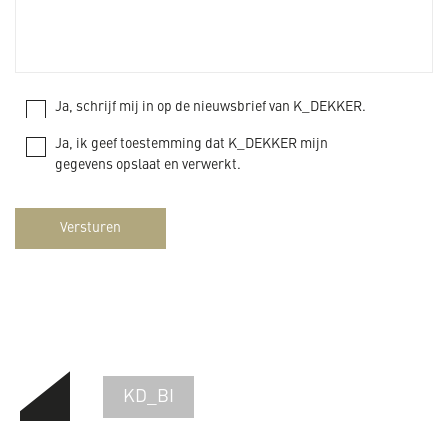
Ja, schrijf mij in op de nieuwsbrief van K_DEKKER.
Ja, ik geef toestemming dat K_DEKKER mijn
gegevens opslaat en verwerkt.
Versturen
KD_BI