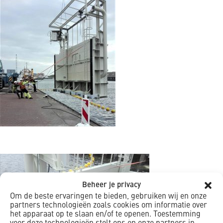
Beheer je privacy
Om de beste ervaringen te bieden, gebruiken wij en onze
partners technologieën zoals cookies om informatie over
het apparaat op te slaan en/of te openen. Toestemming