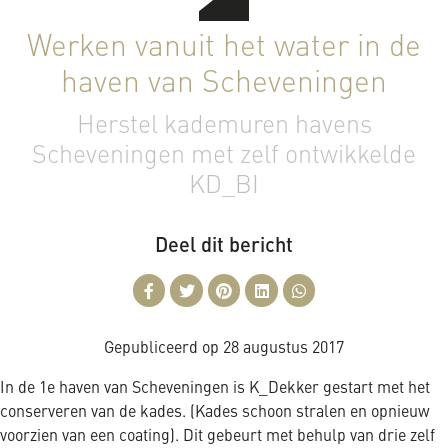
Werken vanuit het water in de
haven van Scheveningen
Herstel kademuren havens
Scheveningen met zelf ontwikkelde
KD_BI
Deel dit bericht
Gepubliceerd op
28 augustus 2017
In de 1e haven van Scheveningen is K_Dekker gestart met het
conserveren van de kades. (Kades schoon stralen en opnieuw
voorzien van een coating). Dit gebeurt met behulp van drie zelf