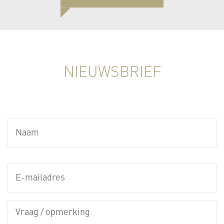
NIEUWSBRIEF