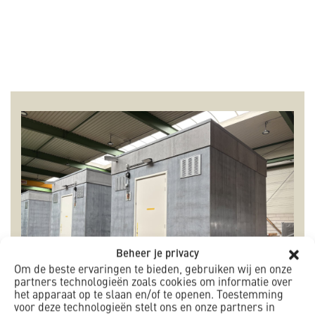
Beheer je privacy
Om de beste ervaringen te bieden, gebruiken wij en onze
partners technologieën zoals cookies om informatie over
het apparaat op te slaan en/of te openen. Toestemming
voor deze technologieën stelt ons en onze partners in