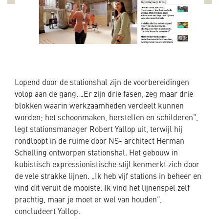
Lopend door de stationshal zijn de voorbereidingen
volop aan de gang. „Er zijn drie fasen, zeg maar drie
blokken waarin werkzaamheden verdeelt kunnen
worden; het schoonmaken, herstellen en schilderen”,
legt stationsmanager Robert Yallop uit, terwijl hij
rondloopt in de ruime door NS- architect Herman
Schelling ontworpen stationshal. Het gebouw in
kubistisch expressionistische stijl kenmerkt zich door
de vele strakke lijnen. „Ik heb vijf stations in beheer en
vind dit veruit de mooiste. Ik vind het lijnenspel zelf
prachtig, maar je moet er wel van houden”,
concludeert Yallop.