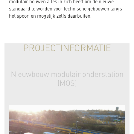
modulair bouwen alles in zich heeft om de nieuwe
standaard te worden voor technische gebouwen langs
het spoor, en mogelijk zelfs daarbuiten.
PROJECTINFORMATIE
Nieuwbouw modulair onderstation
(MOS)