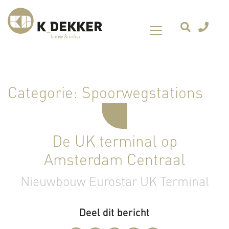
Categorie:
Spoorwegstations
De UK terminal op
Amsterdam Centraal
Nieuwbouw Eurostar UK Terminal
Deel dit bericht