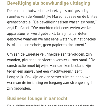
Beveiliging als bouwkundige uitdaging
De terminal huisvest naast reizigers ook gevoelige
ruimtes van de Koninklijke Marechaussee en de Britse
grenscontrole. “De beveiligingseisen waren extreem,”
zegt De Groot. “We mochten niet eens weten welke
apparatuur er werd gebruikt. Er zijn onderdelen
gebouwd waarvan we niet eens weten wat het precies
is. Alleen een schets, geen papieren document.”
Om aan de Engelse veiligheidseisen te voldoen, zijn
wanden, plafonds en vloeren versterkt met staal. “De
constructie moet bij wijze van spreken bestand zijn
tegen een aanval met een vrachtwagen,” zegt
Langedijk. Ook zijn er vier serverruimtes gebouwd,
waarvan de inrichting en toegang aan strenge regels
zijn gebonden.
Business lounge in aantocht