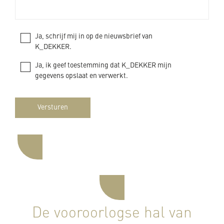
Ja, schrijf mij in op de nieuwsbrief van
K_DEKKER.
Ja, ik geef toestemming dat K_DEKKER mijn
gegevens opslaat en verwerkt.
Versturen
De vooroorlogse hal van