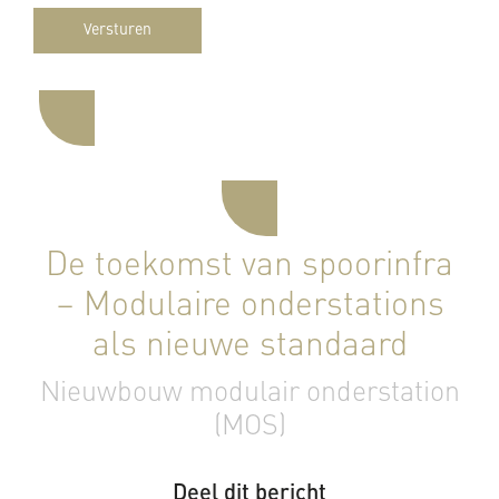
Versturen
De toekomst van spoorinfra
– Modulaire onderstations
als nieuwe standaard
Nieuwbouw modulair onderstation
(MOS)
Deel dit bericht