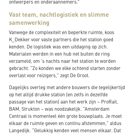
ontwerpers en onderaannemers.”
Vast team, nachtlogistiek en slimme
samenwerking
Vanwege de complexiteit en beperkte ruimte, koos
K_Dekker voor vaste partners die het station goed
kenden. De logistiek was een uitdaging op zich.
Materialen werden in een hub net buiten de ring
verzameld, om ’s nachts naar het station te worden
gebracht. “Zo konden we elke ochtend starten zonder
overlast voor reizigers,” zegt De Groot.
Dagelijks overleg met andere bouwers die tegelijkertijd
op het altijd drukke station (en zelfs in dezelfde
passage van het station) aan het werk zijn – ProRail,
BAM, Strukton – was noodzakelijk. “Amsterdam
Centraal is momenteel één grote bouwplaats. Je moet
elkaar de ruimte geven en continu afstemmen,” aldus
Langedijk. “Gelukkig kenden veel mensen elkaar. Dat