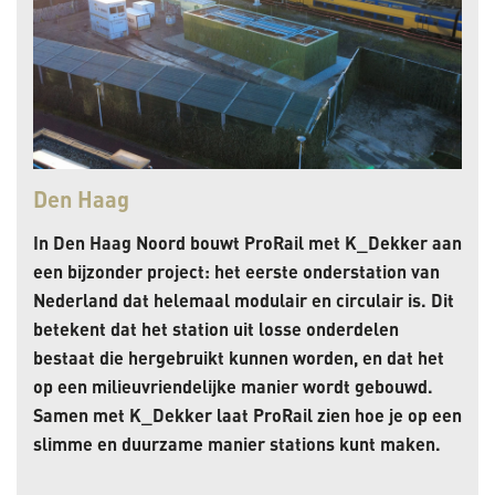
Den Haag
In Den Haag Noord bouwt ProRail met K_Dekker aan
een bijzonder project: het eerste onderstation van
Nederland dat helemaal modulair en circulair is. Dit
betekent dat het station uit losse onderdelen
bestaat die hergebruikt kunnen worden, en dat het
op een milieuvriendelijke manier wordt gebouwd.
Samen met K_Dekker laat ProRail zien hoe je op een
slimme en duurzame manier stations kunt maken.