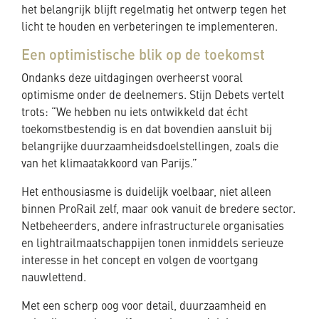
het belangrijk blijft regelmatig het ontwerp tegen het
licht te houden en verbeteringen te implementeren.
Een optimistische blik op de toekomst
Ondanks deze uitdagingen overheerst vooral
optimisme onder de deelnemers. Stijn Debets vertelt
trots: “We hebben nu iets ontwikkeld dat écht
toekomstbestendig is en dat bovendien aansluit bij
belangrijke duurzaamheidsdoelstellingen, zoals die
van het klimaatakkoord van Parijs.”
Het enthousiasme is duidelijk voelbaar, niet alleen
binnen ProRail zelf, maar ook vanuit de bredere sector.
Netbeheerders, andere infrastructurele organisaties
en lightrailmaatschappijen tonen inmiddels serieuze
interesse in het concept en volgen de voortgang
nauwlettend.
Met een scherp oog voor detail, duurzaamheid en