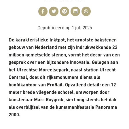
Gepubliceerd op
1 juli 2025
De karakteristieke Inktpot, het grootste bakstenen
gebouw van Nederland met zijn indrukwekkende 22
miljoen gemetselde stenen, vormt het decor van een
gesprek over een bijzondere innovatie. Gelegen aan
het Utrechtse Moreelsepark, naast station Utrecht
Centraal, doet dit rijksmonument dienst als
hoofdkantoor van ProRail. Opvallend detail: een 12
meter brede vliegende schotel, ontworpen door
kunstenaar Marc Ruygrok, siert nog steeds het dak
als overblijfsel van de kunstmanifestatie Panorama
2000.