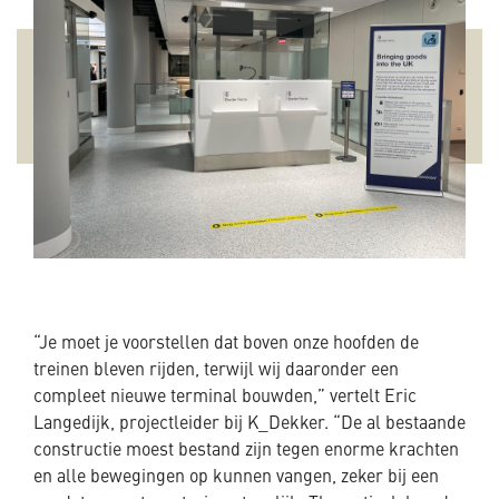
“Je moet je voorstellen dat boven onze hoofden de
treinen bleven rijden, terwijl wij daaronder een
compleet nieuwe terminal bouwden,” vertelt Eric
Langedijk, projectleider bij K_Dekker. “De al bestaande
constructie moest bestand zijn tegen enorme krachten
en alle bewegingen op kunnen vangen, zeker bij een