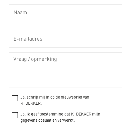
Ja, schrijf mij in op de nieuwsbrief van
K_DEKKER.
Ja, ik geef toestemming dat K_DEKKER mijn
gegevens opslaat en verwerkt.