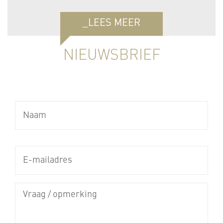
_LEES MEER
NIEUWSBRIEF