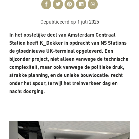
Gepubliceerd op
1 juli 2025
In het oostelijke deel van Amsterdam Centraal
Station heeft K_Dekker in opdracht van NS Stations
de gloednieuwe UK-terminal opgeleverd. Een
bijzonder project, niet alleen vanwege de technische
complexiteit, maar ook vanwege de politieke druk,
strakke planning, en de unieke bouwlocatie: recht
onder het spoor, terwijl het treinverkeer dag en
nacht doorging.