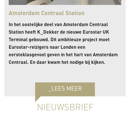
Amsterdam Centraal Station
In het oostelijke deel van Amsterdam Centraal
Station heeft K_Dekker de nieuwe Eurostar UK
Terminal gebouwd. Dit ambitieuze project moet
Eurostar-reizigers naar Londen een
eersteklasgevoel geven in het hart van Amsterdam
Centraal. En daar kwam het nodige bij kijken.
_LEES MEER
NIEUWSBRIEF