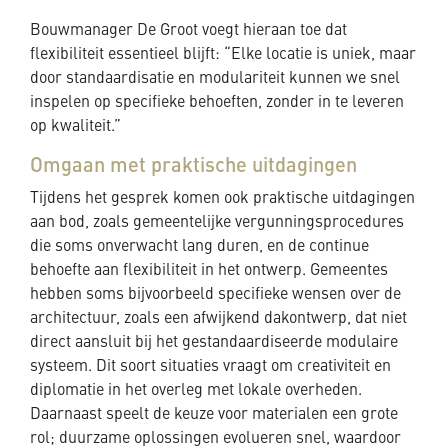
Bouwmanager De Groot voegt hieraan toe dat
flexibiliteit essentieel blijft: “Elke locatie is uniek, maar
door standaardisatie en modulariteit kunnen we snel
inspelen op specifieke behoeften, zonder in te leveren
op kwaliteit.”
Omgaan met praktische uitdagingen
Tijdens het gesprek komen ook praktische uitdagingen
aan bod, zoals gemeentelijke vergunningsprocedures
die soms onverwacht lang duren, en de continue
behoefte aan flexibiliteit in het ontwerp. Gemeentes
hebben soms bijvoorbeeld specifieke wensen over de
architectuur, zoals een afwijkend dakontwerp, dat niet
direct aansluit bij het gestandaardiseerde modulaire
systeem. Dit soort situaties vraagt om creativiteit en
diplomatie in het overleg met lokale overheden.
Daarnaast speelt de keuze voor materialen een grote
rol; duurzame oplossingen evolueren snel, waardoor