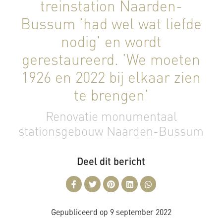
treinstation Naarden-
Bussum ’had wel wat liefde
nodig’ en wordt
gerestaureerd. ’We moeten
1926 en 2022 bij elkaar zien
te brengen’
Renovatie monumentaal
stationsgebouw Naarden-Bussum
Deel dit bericht
Gepubliceerd op
9 september 2022