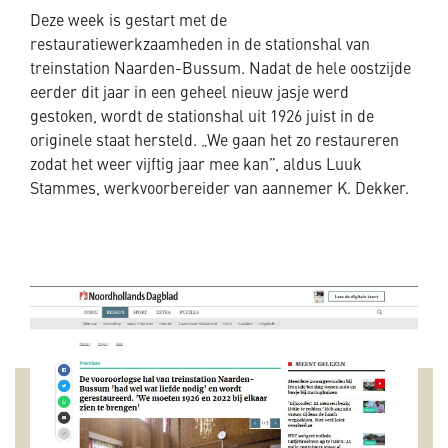
Deze week is gestart met de
restauratiewerkzaamheden in de stationshal van
treinstation Naarden-Bussum. Nadat de hele oostzijde
eerder dit jaar in een geheel nieuw jasje werd
gestoken, wordt de stationshal uit 1926 juist in de
originele staat hersteld. „We gaan het zo restaureren
zodat het weer vijftig jaar mee kan”, aldus Luuk
Stammes, werkvoorbereider van aannemer K. Dekker.