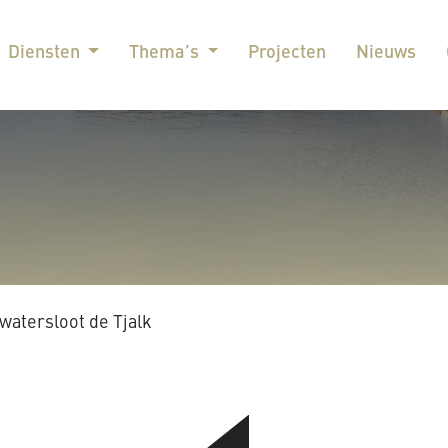
Diensten
Thema’s
Projecten
Nieuws
watersloot de Tjalk