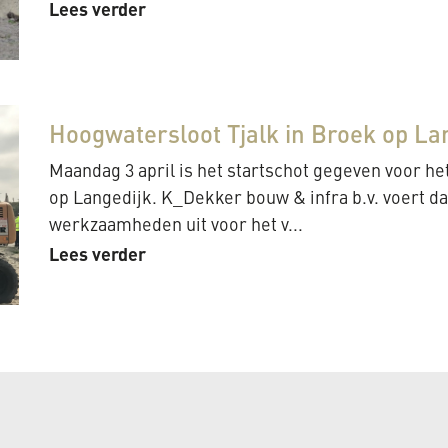
Lees verder
Hoogwatersloot Tjalk in Broek op Lan
Maandag 3 april is het startschot gegeven voor he
op Langedijk. K_Dekker bouw & infra b.v. voert 
werkzaamheden uit voor het v...
Lees verder