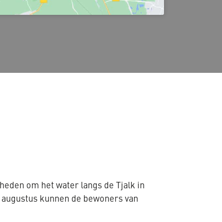
heden om het water langs de Tjalk in
f augustus kunnen de bewoners van