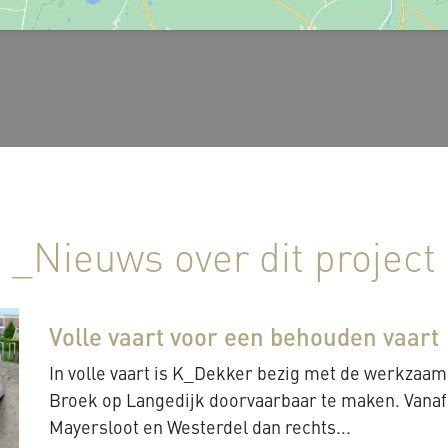
_Nieuws over dit project
Volle vaart voor een behouden vaart
In volle vaart is K_Dekker bezig met de werkzaam
Broek op Langedijk doorvaarbaar te maken. Vana
Mayersloot en Westerdel dan rechts...