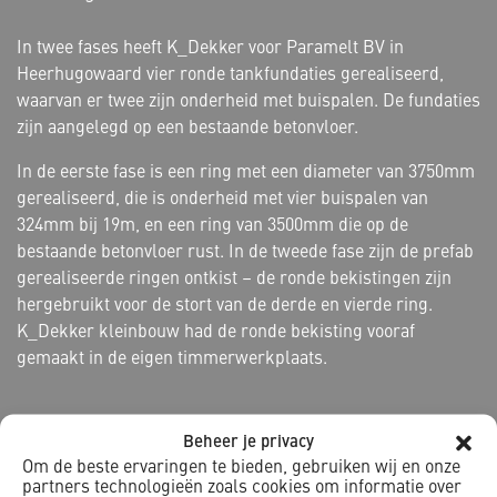
In twee fases heeft K_Dekker voor Paramelt BV in
Heerhugowaard vier ronde tankfundaties gerealiseerd,
waarvan er twee zijn onderheid met buispalen. De fundaties
zijn aangelegd op een bestaande betonvloer.
In de eerste fase is een ring met een diameter van 3750mm
gerealiseerd, die is onderheid met vier buispalen van
324mm bij 19m, en een ring van 3500mm die op de
bestaande betonvloer rust. In de tweede fase zijn de prefab
gerealiseerde ringen ontkist – de ronde bekistingen zijn
hergebruikt voor de stort van de derde en vierde ring.
K_Dekker kleinbouw had de ronde bekisting vooraf
gemaakt in de eigen timmerwerkplaats.
Beheer je privacy
Om de beste ervaringen te bieden, gebruiken wij en onze
partners technologieën zoals cookies om informatie over