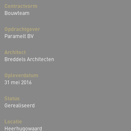
Contractvorm
Bouwteam
Opdrachtgever
Paramelt BV
Architect
Breddels Architecten
Opleverdatum
31 mei 2016
Status
Gerealiseerd
Locatie
Heerhugowaard