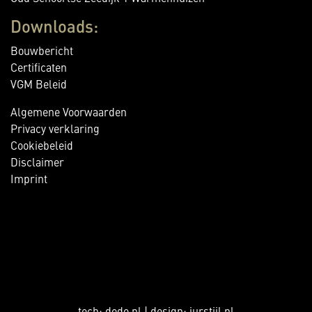
Downloads:
Bouwbericht
Certificaten
VGM Beleid
Algemene Voorwaarden
Privacy verklaring
Cookiebeleid
Disclaimer
Imprint