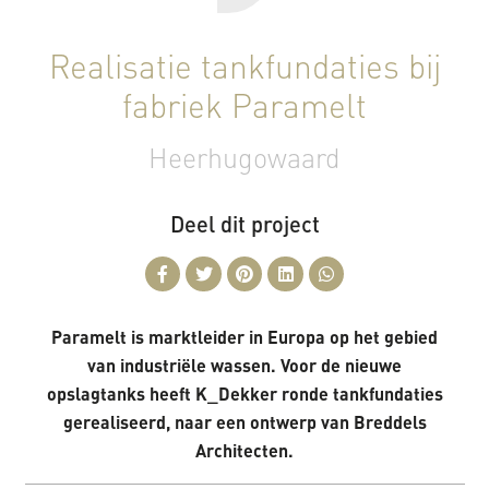
Realisatie tankfundaties bij
fabriek Paramelt
Heerhugowaard
Deel dit project
Paramelt is marktleider in Europa op het gebied
van industriële wassen. Voor de nieuwe
opslagtanks heeft K_Dekker ronde tankfundaties
gerealiseerd, naar een ontwerp van Breddels
Architecten.