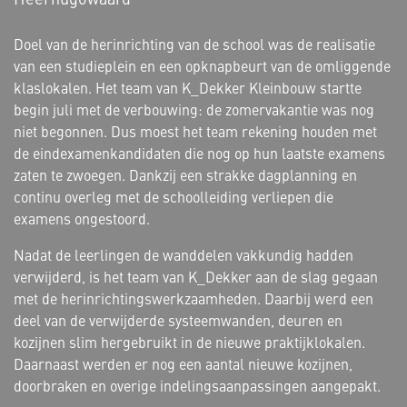
Doel van de herinrichting van de school was de realisatie
van een studieplein en een opknapbeurt van de omliggende
klaslokalen. Het team van K_Dekker Kleinbouw startte
begin juli met de verbouwing: de zomervakantie was nog
niet begonnen. Dus moest het team rekening houden met
de eindexamenkandidaten die nog op hun laatste examens
zaten te zwoegen. Dankzij een strakke dagplanning en
continu overleg met de schoolleiding verliepen die
examens ongestoord.
Nadat de leerlingen de wanddelen vakkundig hadden
verwijderd, is het team van K_Dekker aan de slag gegaan
met de herinrichtingswerkzaamheden. Daarbij werd een
deel van de verwijderde systeemwanden, deuren en
kozijnen slim hergebruikt in de nieuwe praktijklokalen.
Daarnaast werden er nog een aantal nieuwe kozijnen,
doorbraken en overige indelingsaanpassingen aangepakt.