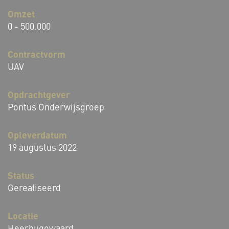
Omzet
0 - 500.000
Contractvorm
UAV
Opdrachtgever
Pontus Onderwijsgroep
Opleverdatum
19 augustus 2022
Status
Gerealiseerd
Locatie
Heerhugowaard