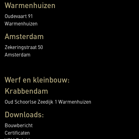
Warmenhuizen
Oudevaart 91
Warmenhuizen
Amsterdam
Zekeringstraat 50
Amsterdam
Werf en kleinbouw:
Krabbendam
Oud Schoorlse Zeedijk 1 Warmenhuizen
Downloads:
Bouwbericht
Certificaten