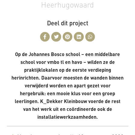
Heerhugowaard
Deel dit project
Op de Johannes Bosco school – een middelbare
school voor vmbo tl en havo – wilden ze de
praktijklokalen op de eerste verdieping
herinrichten. Daarvoor moesten de wanden binnen
verwijderd worden en apart gezet voor
hergebruik: een mooie klus voor een groep
leerlingen. K_Dekker Kleinbouw voerde de rest
van het werk uit en coördineerde ook de
installatiewerkzaamheden.