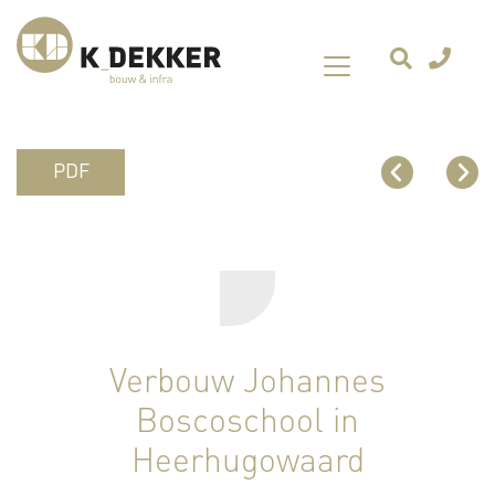
PDF
Verbouw Johannes
Boscoschool in
Heerhugowaard