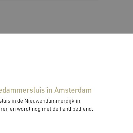
wedammersluis in Amsterdam
sluis in de Nieuwendammerdijk in
ren en wordt nog met de hand bediend.