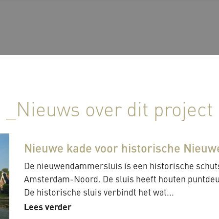
_Nieuws over dit project
Nieuwe kade voor historische Nieu
De nieuwendammersluis is een historische schut
Amsterdam-Noord. De sluis heeft houten puntdeu
De historische sluis verbindt het wat...
Lees verder