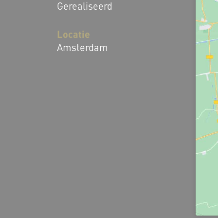
Gerealiseerd
Locatie
Amsterdam