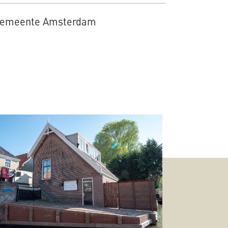
emeente Amsterdam