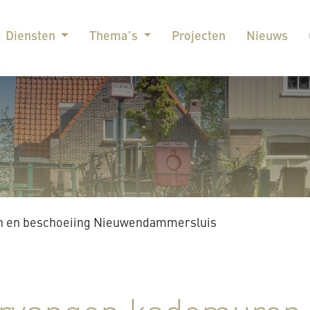
Diensten
Thema’s
Projecten
Nieuws
 en beschoeiing Nieuwendammersluis