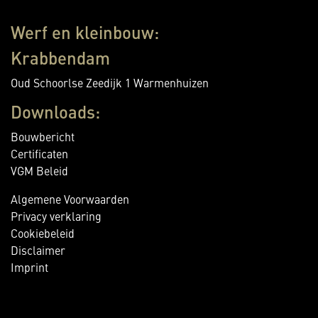
Werf en kleinbouw:
Krabbendam
Oud Schoorlse Zeedijk 1 Warmenhuizen
Downloads:
Bouwbericht
Certificaten
VGM Beleid
Algemene Voorwaarden
Privacy verklaring
Cookiebeleid
Disclaimer
Imprint