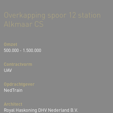
Overkapping spoor 12 station
Alkmaar CS
Omzet
500.000 - 1.500.000
Contractvorm
UAV
Opdrachtgever
NedTrain
Architect
Royal Haskoning DHV Nederland B.V.