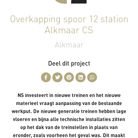
Overkapping spoor 12 station
Alkmaar CS
Alkmaar
Deel dit project
NS investeert in nieuwe treinen en het nieuwe
materieel vraagt aanpassing van de bestaande
werkput. De nieuwe generatie treinen hebben lage
vloeren en bijna alle technische installaties zitten
op het dak van de treinstellen in plaats van
eronder, zoals voorheen het geval was. Dit maakt