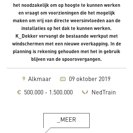
het noodzakelijk om op hoogte te kunnen werken
en vraagt om voorzieningen die het mogelijk
maken om vrij van directe weersinvloeden aan de
installaties op het dak te kunnen werken.
K_Dekker vervangt de bestaande werkput met
windschermen met een nieuwe overkapping. In de
planning is rekening gehouden met het in gebruik
blijven van de spoorovergangen.
Alkmaar
09 oktober 2019
500.000 - 1.500.000
NedTrain
_MEER