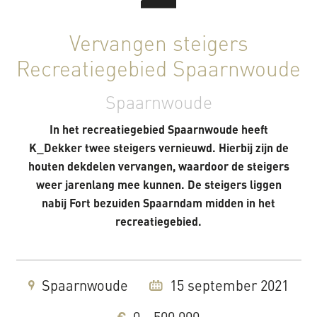
Vervangen steigers
Recreatiegebied Spaarnwoude
Spaarnwoude
In het recreatiegebied Spaarnwoude heeft
K_Dekker twee steigers vernieuwd. Hierbij zijn de
houten dekdelen vervangen, waardoor de steigers
weer jarenlang mee kunnen. De steigers liggen
nabij Fort bezuiden Spaarndam midden in het
recreatiegebied.
Spaarnwoude
15 september 2021