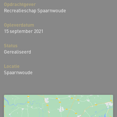
Opdrachtgever
Recreatieschap Spaarnwoude
Opleverdatum
15 september 2021
Status
Gerealiseerd
Locatie
Spaarnwoude