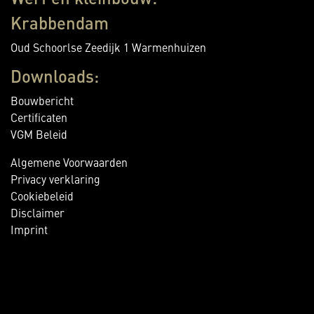
Werf en kleinbouw:
Krabbendam
Oud Schoorlse Zeedijk 1 Warmenhuizen
Downloads:
Bouwbericht
Certificaten
VGM Beleid
Algemene Voorwaarden
Privacy verklaring
Cookiebeleid
Disclaimer
Imprint