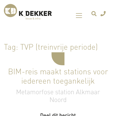
Tag:
TVP (treinvrije periode)
BIM-reis maakt stations voor
iedereen toegankelijk
Metamorfose station Alkmaar
Noord