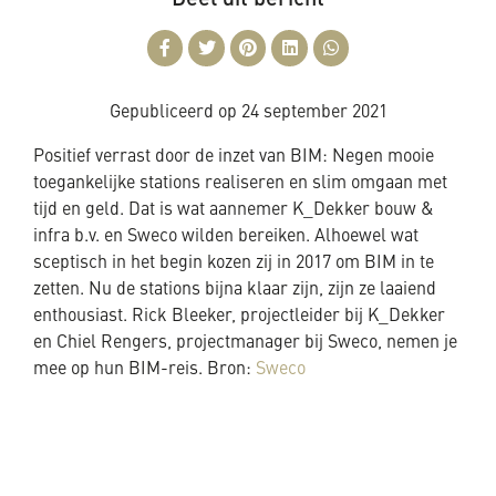
Deel dit bericht
Gepubliceerd op
24 september 2021
Positief verrast door de inzet van BIM: Negen mooie
toegankelijke stations realiseren en slim omgaan met
tijd en geld. Dat is wat aannemer K_Dekker bouw &
infra b.v. en Sweco wilden bereiken. Alhoewel wat
sceptisch in het begin kozen zij in 2017 om BIM in te
zetten. Nu de stations bijna klaar zijn, zijn ze laaiend
enthousiast. Rick Bleeker, projectleider bij K_Dekker
en Chiel Rengers, projectmanager bij Sweco, nemen je
mee op hun BIM-reis. Bron:
Sweco