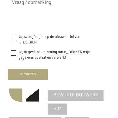
Ja, schrijf mij in op de nieuwsbrief van
K_DEKKER.
Ja, ik geef toestemming dat K_DEKKER mijn
gegevens opslaat en verwerkt.
Versturen
BEWUSTE BOUWERS
BIM