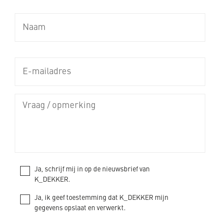
Ja, schrijf mij in op de nieuwsbrief van
K_DEKKER.
Ja, ik geef toestemming dat K_DEKKER mijn
gegevens opslaat en verwerkt.