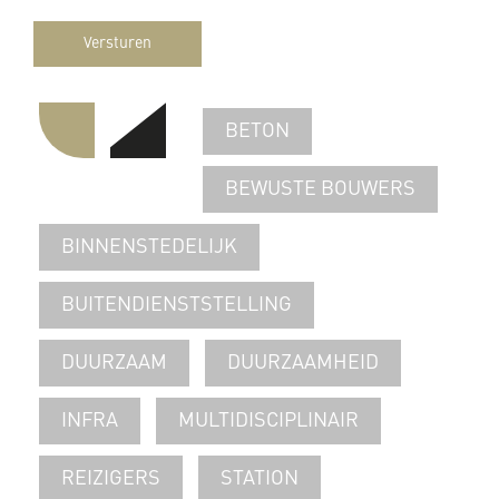
Versturen
BETON
BEWUSTE BOUWERS
BINNENSTEDELIJK
BUITENDIENSTSTELLING
DUURZAAM
DUURZAAMHEID
INFRA
MULTIDISCIPLINAIR
REIZIGERS
STATION