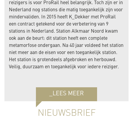
reizigers is voor ProRail heel belangrijk. Toch zijn er in
Nederland nog stations die matig toegankelijk zijn voor
mindervaliden. In 2015 heeft K_Dekker met ProRail
een contract getekend voor de verbetering van 9
stations in Nederland. Station Alkmaar Noord kwam
ook aan de beurt: dit station heeft een complete
metamorfose ondergaan. Na 40 jaar voldeed het station
niet meer aan de eisen voor een toegankelijk station.
Het station is grotendeels afgebroken en herbouwd.
Veilig, duurzaam en toegankelijk voor iedere reiziger.
_LEES MEER
NIEUWSBRIEF