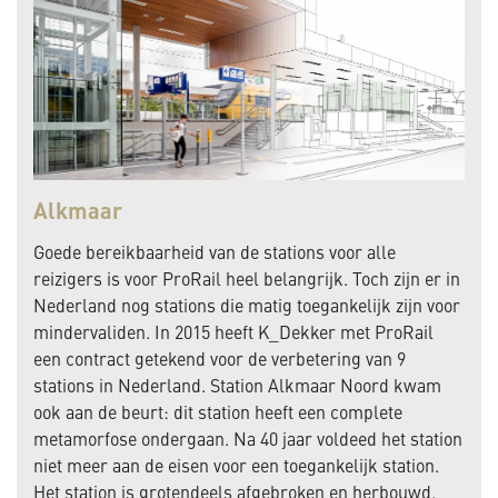
Alkmaar
Goede bereikbaarheid van de stations voor alle
reizigers is voor ProRail heel belangrijk. Toch zijn er in
Nederland nog stations die matig toegankelijk zijn voor
mindervaliden. In 2015 heeft K_Dekker met ProRail
een contract getekend voor de verbetering van 9
stations in Nederland. Station Alkmaar Noord kwam
ook aan de beurt: dit station heeft een complete
metamorfose ondergaan. Na 40 jaar voldeed het station
niet meer aan de eisen voor een toegankelijk station.
Het station is grotendeels afgebroken en herbouwd.