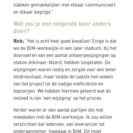
vlakken gemakkelijker met elkaar communiceert
en elkaar begrijpt.”
Wat zou je een volgende keer anders
doen?
Rick:
“Het is echt heel goed bevallen! Enige is dat
we de BIM-werkwijze in een later stadium, bij het
doorvoeren van een aantal ontwerpwijzigingen op
station Alkmaar-Noord, hebben losgelaten. De
wijzigingen waren nodig en zorgde voor een beter
eindresultaat, maar leidde de laatste tien weken
van het project tot de nodige inefficiëntie en
kopzorgen. We hebben hiermee geleerd wat de
invloed is van ‘een wijziging’ op het proces.
Verder waren er een aantal partijen die niet
meededen met de BIM-werkwijze. Ik zou willen
verplichten dat iedereen, van leverancier tot
onderaannemer, meegaat in BIM. Dit moet