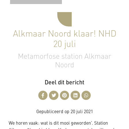
Alkmaar Noord klaar! NHD
20 juli
Metamorfose station Alkmaar
Noord
Deel dit bericht
Gepubliceerd op
20 juli 2021
We horen vaak: wat is dit mooi geworden’. Station