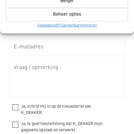
Weiger
Beheer opties
Cookiebeleid
Privacyverklaring
Imprint
Ja, schrijf mij in op de nieuwsbrief van
K_DEKKER.
Ja, ik geef toestemming dat K_DEKKER mijn
gegevens opslaat en verwerkt.