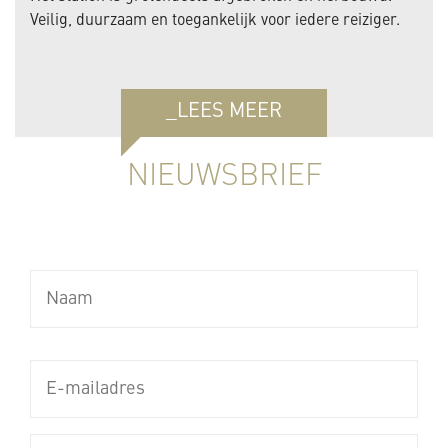
Veilig, duurzaam en toegankelijk voor iedere reiziger.
_LEES MEER
NIEUWSBRIEF