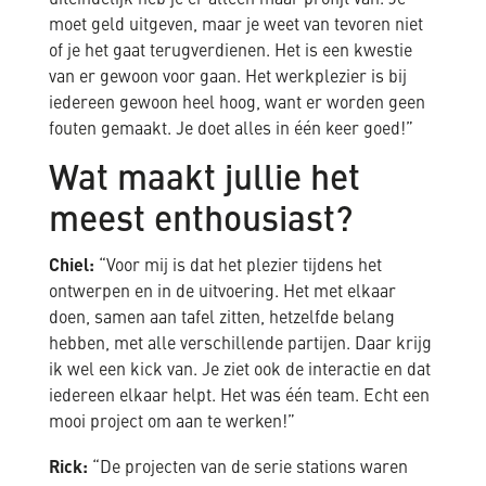
moet geld uitgeven, maar je weet van tevoren niet
of je het gaat terugverdienen. Het is een kwestie
van er gewoon voor gaan. Het werkplezier is bij
iedereen gewoon heel hoog, want er worden geen
fouten gemaakt. Je doet alles in één keer goed!”
Wat maakt jullie het
meest enthousiast?
Chiel:
“Voor mij is dat het plezier tijdens het
ontwerpen en in de uitvoering. Het met elkaar
doen, samen aan tafel zitten, hetzelfde belang
hebben, met alle verschillende partijen. Daar krijg
ik wel een kick van. Je ziet ook de interactie en dat
iedereen elkaar helpt. Het was één team. Echt een
mooi project om aan te werken!”
Rick:
“De projecten van de serie stations waren