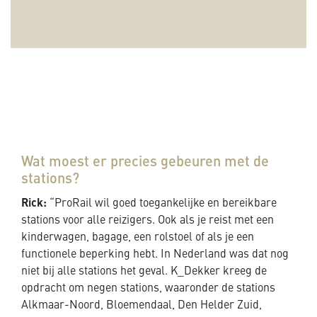
Wat moest er precies gebeuren met de
stations?
Rick:
“ProRail wil goed toegankelijke en bereikbare
stations voor alle reizigers. Ook als je reist met een
kinderwagen, bagage, een rolstoel of als je een
functionele beperking hebt. In Nederland was dat nog
niet bij alle stations het geval. K_Dekker kreeg de
opdracht om negen stations, waaronder de stations
Alkmaar-Noord, Bloemendaal, Den Helder Zuid,