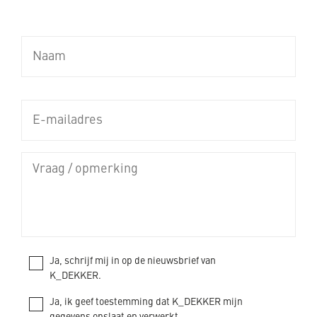
Ja, schrijf mij in op de nieuwsbrief van
K_DEKKER.
Ja, ik geef toestemming dat K_DEKKER mijn