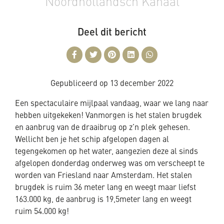
Noordhollandsch Kanaal
Deel dit bericht
Gepubliceerd op
13 december 2022
Een spectaculaire mijlpaal vandaag, waar we lang naar
hebben uitgekeken! Vanmorgen is het stalen brugdek
en aanbrug van de draaibrug op z’n plek gehesen.
Wellicht ben je het schip afgelopen dagen al
tegengekomen op het water, aangezien deze al sinds
afgelopen donderdag onderweg was om verscheept te
worden van Friesland naar Amsterdam. Het stalen
brugdek is ruim 36 meter lang en weegt maar liefst
163.000 kg, de aanbrug is 19,5meter lang en weegt
ruim 54.000 kg!