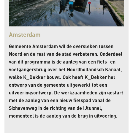
Amsterdam
Gemeente Amsterdam wil de oversteken tussen
Noord en de rest van de stad verbeteren. Onderdeel
van dit programma is de aanleg van een fiets- en
voetgangersbrug over het Noordhollandsch Kanaal,
welke K_Dekker bouwt. Ook heeft K_Dekker het
ontwerp van de gemeente uitgewerkt tot een
uitvoeringsontwerp. De werkzaamheden zijn gestart
met de aanleg van een nieuw fietspad vanaf de
Sixhavenweg in de richting van de IJtunnel,
momenteel is de aanleg van de brug in uitvoering.