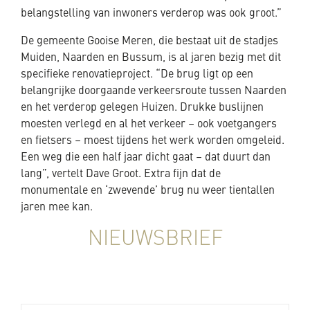
belangstelling van inwoners verderop was ook groot.”
De gemeente Gooise Meren, die bestaat uit de stadjes
Muiden, Naarden en Bussum, is al jaren bezig met dit
specifieke renovatieproject. “De brug ligt op een
belangrijke doorgaande verkeersroute tussen Naarden
en het verderop gelegen Huizen. Drukke buslijnen
moesten verlegd en al het verkeer – ook voetgangers
en fietsers – moest tijdens het werk worden omgeleid.
Een weg die een half jaar dicht gaat – dat duurt dan
lang”, vertelt Dave Groot. Extra fijn dat de
monumentale en ‘zwevende’ brug nu weer tientallen
jaren mee kan.
NIEUWSBRIEF