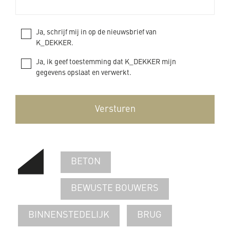
Ja, schrijf mij in op de nieuwsbrief van
K_DEKKER.
Ja, ik geef toestemming dat K_DEKKER mijn
gegevens opslaat en verwerkt.
BETON
BEWUSTE BOUWERS
BINNENSTEDELIJK
BRUG