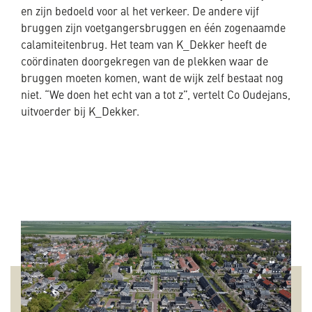
en zijn bedoeld voor al het verkeer. De andere vijf
bruggen zijn voetgangersbruggen en één zogenaamde
calamiteitenbrug. Het team van K_Dekker heeft de
coördinaten doorgekregen van de plekken waar de
bruggen moeten komen, want de wijk zelf bestaat nog
niet. “We doen het echt van a tot z”, vertelt Co Oudejans,
uitvoerder bij K_Dekker.