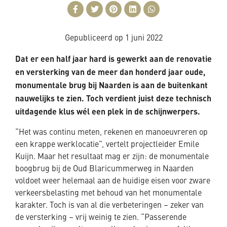
Gepubliceerd op
1 juni 2022
Dat er een half jaar hard is gewerkt aan de renovatie
en versterking van de meer dan honderd jaar oude,
monumentale brug bij Naarden is aan de buitenkant
nauwelijks te zien. Toch verdient juist deze technisch
uitdagende klus wél een plek in de schijnwerpers.
“Het was continu meten, rekenen en manoeuvreren op
een krappe werklocatie”, vertelt projectleider Emile
Kuijn. Maar het resultaat mag er zijn: de monumentale
boogbrug bij de Oud Blaricummerweg in Naarden
voldoet weer helemaal aan de huidige eisen voor zware
verkeersbelasting met behoud van het monumentale
karakter. Toch is van al die verbeteringen – zeker van
de versterking – vrij weinig te zien. “Passerende