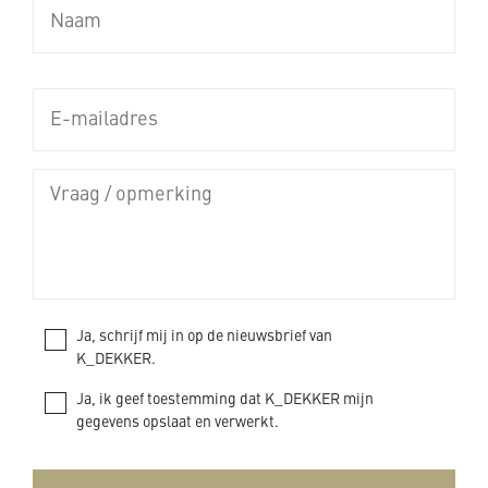
Ja, schrijf mij in op de nieuwsbrief van
K_DEKKER.
Ja, ik geef toestemming dat K_DEKKER mijn
gegevens opslaat en verwerkt.