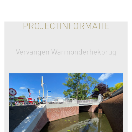
PROJECTINFORMATIE
Vervangen Warmonderhekbrug