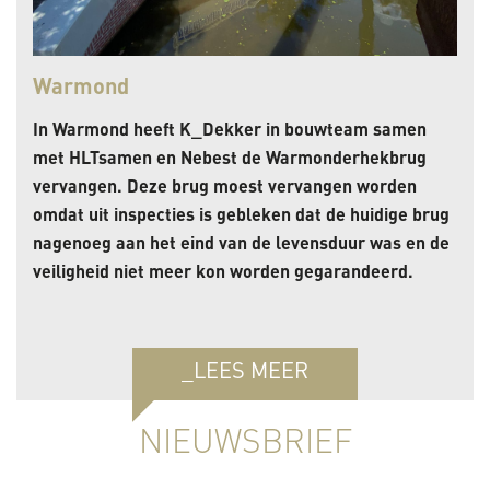
Warmond
In Warmond heeft K_Dekker in bouwteam samen
met HLTsamen en Nebest de Warmonderhekbrug
vervangen. Deze brug moest vervangen worden
omdat uit inspecties is gebleken dat de huidige brug
nagenoeg aan het eind van de levensduur was en de
veiligheid niet meer kon worden gegarandeerd.
_LEES MEER
NIEUWSBRIEF