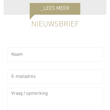
_LEES MEER
NIEUWSBRIEF