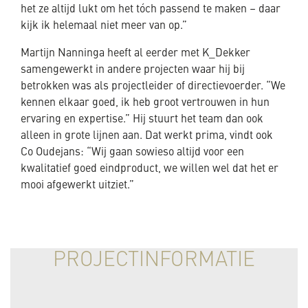
het ze altijd lukt om het tóch passend te maken – daar
kijk ik helemaal niet meer van op.”
Martijn Nanninga heeft al eerder met K_Dekker
samengewerkt in andere projecten waar hij bij
betrokken was als projectleider of directievoerder. “We
kennen elkaar goed, ik heb groot vertrouwen in hun
ervaring en expertise.” Hij stuurt het team dan ook
alleen in grote lijnen aan. Dat werkt prima, vindt ook
Co Oudejans: “Wij gaan sowieso altijd voor een
kwalitatief goed eindproduct, we willen wel dat het er
mooi afgewerkt uitziet.”
PROJECTINFORMATIE