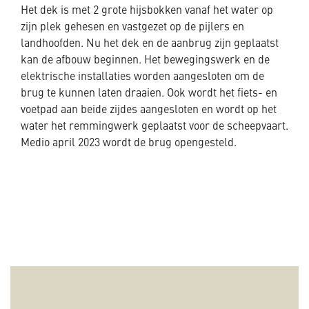
Het dek is met 2 grote hijsbokken vanaf het water op
zijn plek gehesen en vastgezet op de pijlers en
landhoofden. Nu het dek en de aanbrug zijn geplaatst
kan de afbouw beginnen. Het bewegingswerk en de
elektrische installaties worden aangesloten om de
brug te kunnen laten draaien. Ook wordt het fiets- en
voetpad aan beide zijdes aangesloten en wordt op het
water het remmingwerk geplaatst voor de scheepvaart.
Medio april 2023 wordt de brug opengesteld.