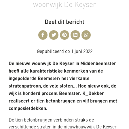
woonwijk De Keyser
Deel dit bericht
Gepubliceerd op
1 juni 2022
De nieuwe woonwijk De Keyser in Middenbeemster
heeft alle karakteristieke kenmerken van de
ingepolderde Beemster: het vierkante
stratenpatroon, de vele sloten… Hoe nieuw ook, de
wijk is honderd procent Beemster. K_Dekker
realiseert er tien betonbruggen en vijf bruggen met
composietdekken.
De tien betonbruggen verbinden straks de
verschillende straten in de nieuwbouwwijk De Keyser