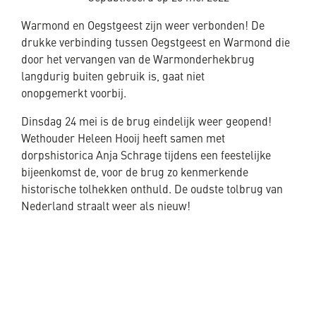
Warmond en Oegstgeest zijn weer verbonden! De
drukke verbinding tussen Oegstgeest en Warmond die
door het vervangen van de Warmonderhekbrug
langdurig buiten gebruik is, gaat niet
onopgemerkt voorbij.
Dinsdag 24 mei is de brug eindelijk weer geopend!
Wethouder Heleen Hooij heeft samen met
dorpshistorica Anja Schrage tijdens een feestelijke
bijeenkomst de, voor de brug zo kenmerkende
historische tolhekken onthuld. De oudste tolbrug van
Nederland straalt weer als nieuw!