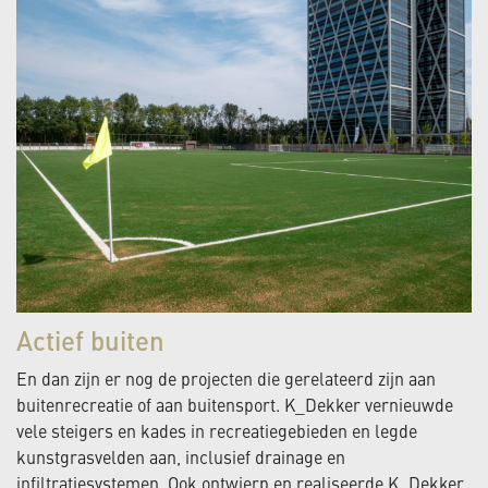
Actief buiten
En dan zijn er nog de projecten die gerelateerd zijn aan
buitenrecreatie of aan buitensport. K_Dekker vernieuwde
vele steigers en kades in recreatiegebieden en legde
kunstgrasvelden aan, inclusief drainage en
infiltratiesystemen. Ook ontwierp en realiseerde K_Dekker